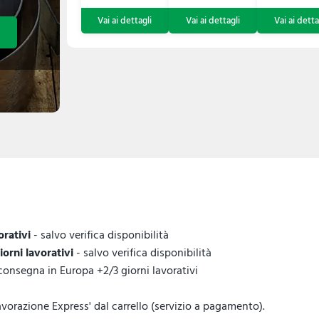
orativi
- salvo verifica disponibilità
giorni lavorativi
- salvo verifica disponibilità
 consegna in Europa +2/3 giorni lavorativi
vorazione Express' dal carrello (servizio a pagamento).