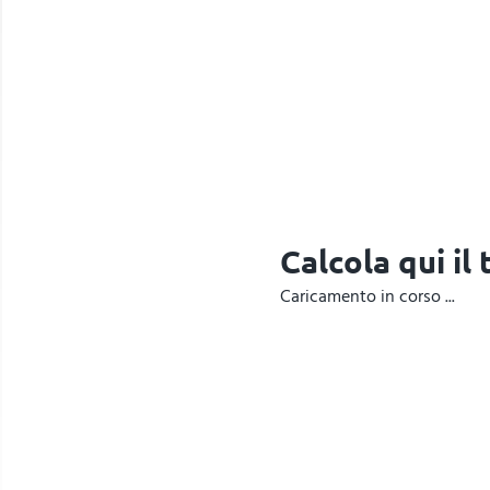
Calcola qui il
Caricamento in corso ...