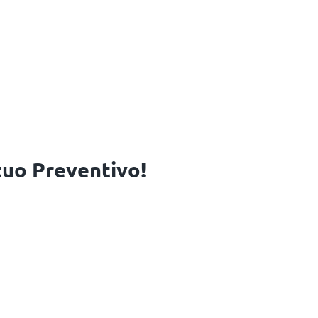
 tuo Preventivo!