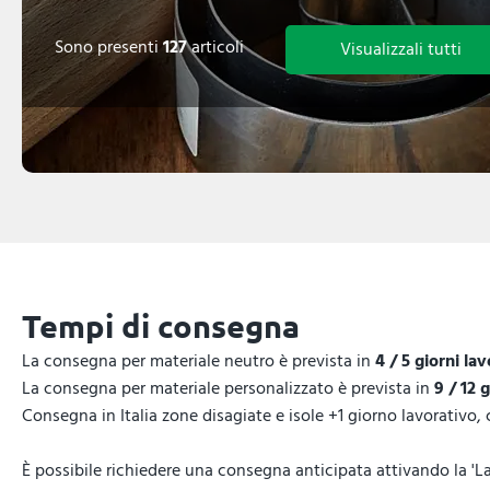
Sono presenti
127
articoli
Visualizzali tutti
Tempi di consegna
La consegna per materiale neutro è prevista in
4 / 5 giorni lav
La consegna per materiale personalizzato è prevista in
9 / 12 
Consegna in Italia zone disagiate e isole +1 giorno lavorativo,
È possibile richiedere una consegna anticipata attivando la 'La