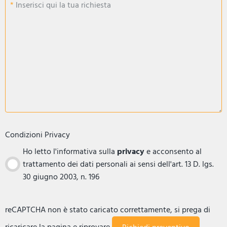
Inserisci qui la tua richiesta
Condizioni Privacy
Ho letto l'informativa sulla
privacy
e acconsento al
trattamento dei dati personali ai sensi dell'art. 13 D. lgs.
30 giugno 2003, n. 196
reCAPTCHA non è stato caricato correttamente, si prega di