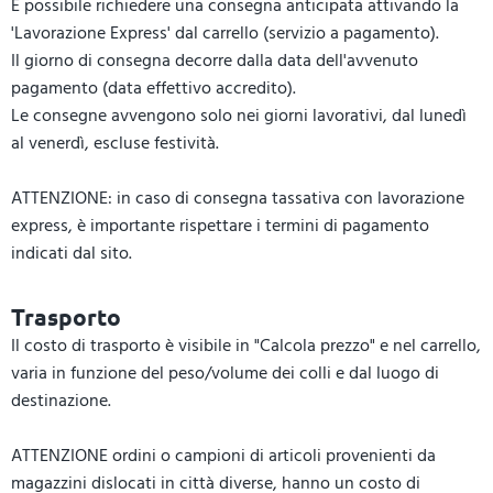
È possibile richiedere una consegna anticipata attivando la
'Lavorazione Express' dal carrello (servizio a pagamento).
Il giorno di consegna decorre dalla data dell'avvenuto
pagamento (data effettivo accredito).
Le consegne avvengono solo nei giorni lavorativi, dal lunedì
al venerdì, escluse festività.
ATTENZIONE: in caso di consegna tassativa con lavorazione
express, è importante rispettare i termini di pagamento
indicati dal sito.
Trasporto
Il costo di trasporto è visibile in "Calcola prezzo" e nel carrello,
varia in funzione del peso/volume dei colli e dal luogo di
destinazione.
ATTENZIONE ordini o campioni di articoli provenienti da
magazzini dislocati in città diverse, hanno un costo di