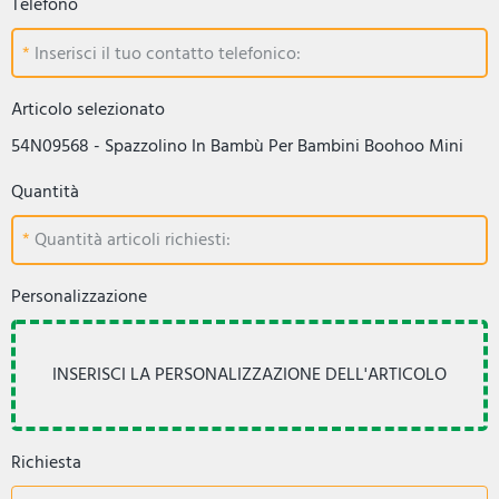
Telefono
Inserisci il tuo contatto telefonico:
Articolo selezionato
54N09568 - Spazzolino In Bambù Per Bambini Boohoo Mini
Quantità
Quantità articoli richiesti:
Personalizzazione
Richiesta