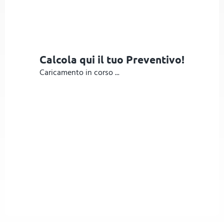
Calcola qui il tuo Preventivo!
Caricamento in corso ...