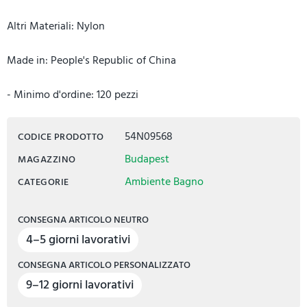
Altri Materiali: Nylon
Made in: People's Republic of China
- Minimo d'ordine: 120 pezzi
54N09568
CODICE PRODOTTO
Budapest
MAGAZZINO
Ambiente Bagno
CATEGORIE
CONSEGNA ARTICOLO NEUTRO
4–5 giorni lavorativi
CONSEGNA ARTICOLO PERSONALIZZATO
9–12 giorni lavorativi