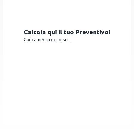
Calcola qui il tuo Preventivo!
Caricamento in corso ...