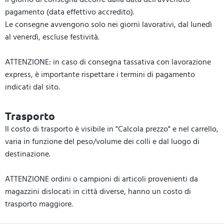
pagamento (data effettivo accredito).
Le consegne avvengono solo nei giorni lavorativi, dal lunedì
al venerdì, escluse festività.
ATTENZIONE: in caso di consegna tassativa con lavorazione
express, è importante rispettare i termini di pagamento
indicati dal sito.
Trasporto
Il costo di trasporto è visibile in "Calcola prezzo" e nel carrello,
varia in funzione del peso/volume dei colli e dal luogo di
destinazione.
ATTENZIONE ordini o campioni di articoli provenienti da
magazzini dislocati in città diverse, hanno un costo di
trasporto maggiore.