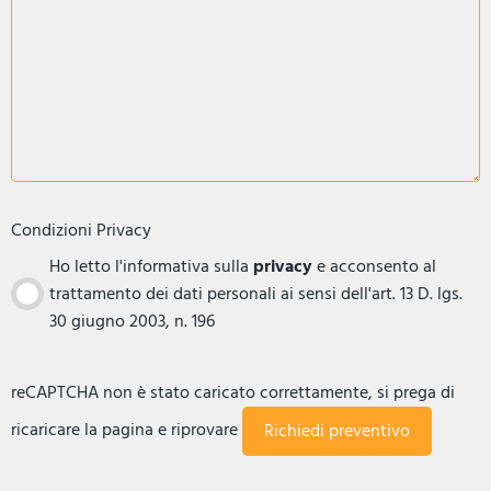
Condizioni Privacy
Ho letto l'informativa sulla
privacy
e acconsento al
trattamento dei dati personali ai sensi dell'art. 13 D. lgs.
30 giugno 2003, n. 196
reCAPTCHA non è stato caricato correttamente, si prega di
ricaricare la pagina e riprovare