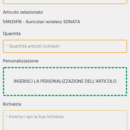
Articolo selezionato
54N33416 - Auricolari wireless SONATA
Quantità
Quantità articoli richiesti:
Personalizzazione
Richiesta
Inserisci qui la tua richiesta