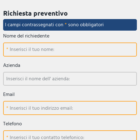
Richiesta preventivo
I campi contrassegnati con
*
sono obbligatori
Nome del richiedente
Inserisci il tuo nome:
Azienda
Inserisci il nome dell' azienda:
Email
Inserisci il tuo indirizzo email:
Telefono
Inserisci il tuo contatto telefonico: