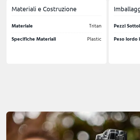
Materiali e Costruzione
Imballagg
Materiale
Tritan
Pezzi Sotto
Specifiche Materiali
Plastic
Peso lordo 