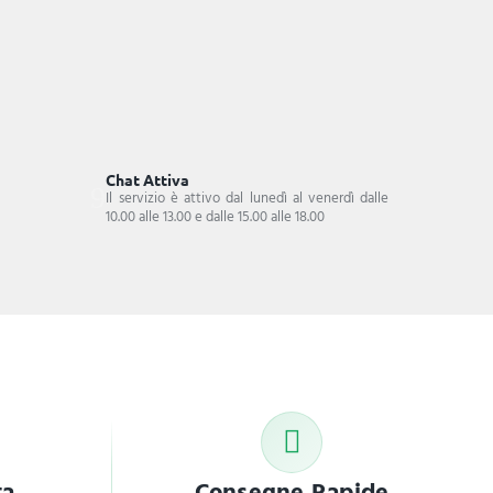
Chat Attiva
Il servizio è attivo dal lunedì al venerdì dalle
10.00 alle 13.00 e dalle 15.00 alle 18.00
ta
Consegne Rapide