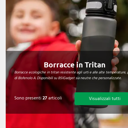
Borracce in Tritan
Borracce ecologiche in tritan resistente agli urti e alle alte temperature, 
di Bisfenolo A. Disponibili su BSIGadget sia neutre che personalizzate.
Sono presenti
27
articoli
Visualizzali tutti