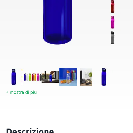
+ mostra di più
Descrizione