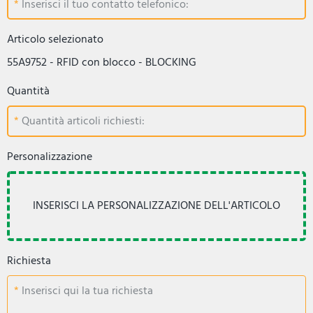
Inserisci il tuo contatto telefonico:
Articolo selezionato
55A9752 - RFID con blocco - BLOCKING
Quantità
Quantità articoli richiesti:
Personalizzazione
Richiesta
Inserisci qui la tua richiesta