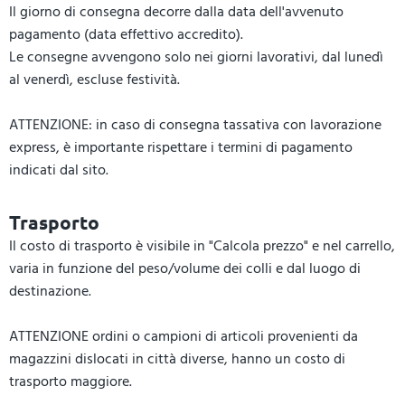
Il giorno di consegna decorre dalla data dell'avvenuto
pagamento (data effettivo accredito).
Le consegne avvengono solo nei giorni lavorativi, dal lunedì
al venerdì, escluse festività.
ATTENZIONE: in caso di consegna tassativa con lavorazione
express, è importante rispettare i termini di pagamento
indicati dal sito.
Trasporto
Il costo di trasporto è visibile in "Calcola prezzo" e nel carrello,
varia in funzione del peso/volume dei colli e dal luogo di
destinazione.
ATTENZIONE ordini o campioni di articoli provenienti da
magazzini dislocati in città diverse, hanno un costo di
trasporto maggiore.