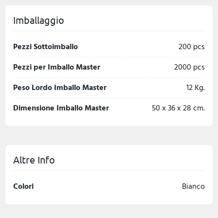
Imballaggio
Pezzi Sottoimballo
200 pcs
Pezzi per Imballo Master
2000 pcs
Peso Lordo Imballo Master
12 Kg.
Dimensione Imballo Master
50 x 36 x 28 cm.
Altre Info
Colori
Bianco