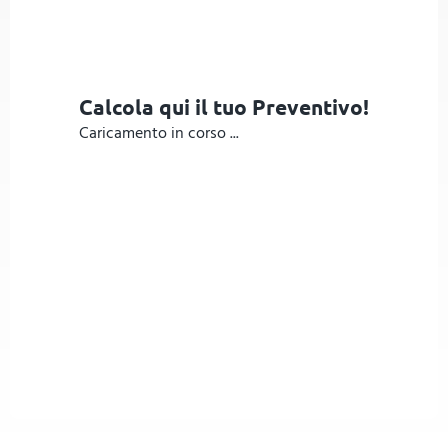
Calcola qui il tuo Preventivo!
Caricamento in corso ...