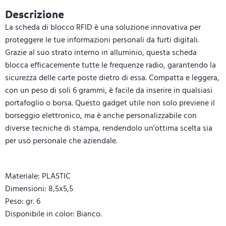
Descrizione
La scheda di blocco RFID è una soluzione innovativa per
proteggere le tue informazioni personali da furti digitali.
Grazie al suo strato interno in alluminio, questa scheda
blocca efficacemente tutte le frequenze radio, garantendo la
sicurezza delle carte poste dietro di essa. Compatta e leggera,
con un peso di soli 6 grammi, è facile da inserire in qualsiasi
portafoglio o borsa. Questo gadget utile non solo previene il
borseggio elettronico, ma è anche personalizzabile con
diverse tecniche di stampa, rendendolo un'ottima scelta sia
per uso personale che aziendale.
Materiale: PLASTIC
Dimensioni: 8,5x5,5
Peso: gr. 6
Disponibile in color: Bianco.