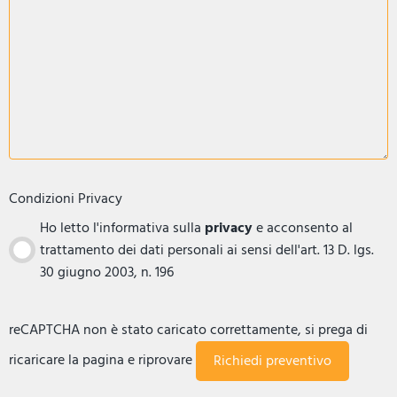
Condizioni Privacy
Ho letto l'informativa sulla
privacy
e acconsento al
trattamento dei dati personali ai sensi dell'art. 13 D. lgs.
30 giugno 2003, n. 196
reCAPTCHA non è stato caricato correttamente, si prega di
ricaricare la pagina e riprovare