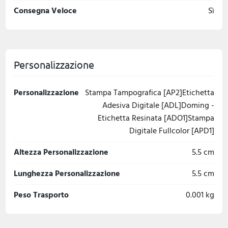
Consegna Veloce
Sì
Personalizzazione
Personalizzazione
Stampa Tampografica [AP2]Etichetta
Adesiva Digitale [ADL]Doming -
Etichetta Resinata [ADO1]Stampa
Digitale Fullcolor [APD1]
Altezza Personalizzazione
5.5 cm
Lunghezza Personalizzazione
5.5 cm
Peso Trasporto
0.001 kg