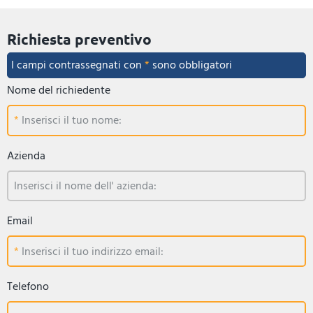
Richiesta preventivo
I campi contrassegnati con
*
sono obbligatori
Nome del richiedente
Inserisci il tuo nome:
Azienda
Inserisci il nome dell' azienda:
Email
Inserisci il tuo indirizzo email:
Telefono