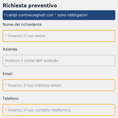
Richiesta preventivo
I campi contrassegnati con
*
sono obbligatori
Nome del richiedente
Inserisci il tuo nome:
Azienda
Inserisci il nome dell' azienda:
Email
Inserisci il tuo indirizzo email:
Telefono
Inserisci il tuo contatto telefonico: