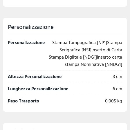
Personalizzazione
Personalizzazione
Stampa Tampografica [NP1]Stampa
Serigrafica [NS1]Inserto di Carta
Stampa Digiltale [NDG1]Inserto carta
stampa Nominativa [NNDG1]
Altezza Personalizzazione
3 cm
Lunghezza Personalizzazione
6 cm
Peso Trasporto
0.005 kg