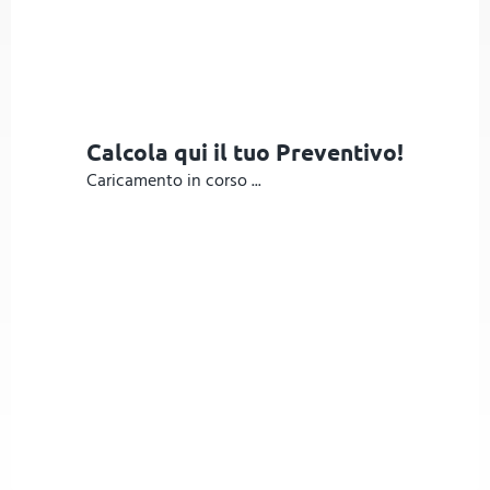
Calcola qui il tuo Preventivo!
Caricamento in corso ...