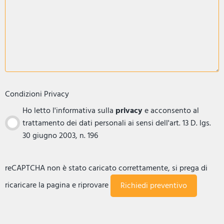
Condizioni Privacy
Ho letto l'informativa sulla
privacy
e acconsento al
trattamento dei dati personali ai sensi dell'art. 13 D. lgs.
30 giugno 2003, n. 196
reCAPTCHA non è stato caricato correttamente, si prega di
ricaricare la pagina e riprovare