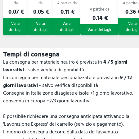
0.07 €
0.05 €
0.11 €
0.36 
0.14 €
Tempi di consegna
La consegna per materiale neutro è prevista in
4 / 5 giorni
lavorativi
- salvo verifica disponibilità
La consegna per materiale personalizzato è prevista in
9 / 12
giorni lavorativi
- salvo verifica disponibilità
Consegna in Italia zone disagiate e isole +1 giorno lavorativo,
consegna in Europa +2/3 giorni lavorativi
È possibile richiedere una consegna anticipata attivando la
'Lavorazione Express' dal carrello (servizio a pagamento).
Il giorno di consegna decorre dalla data dell'avvenuto