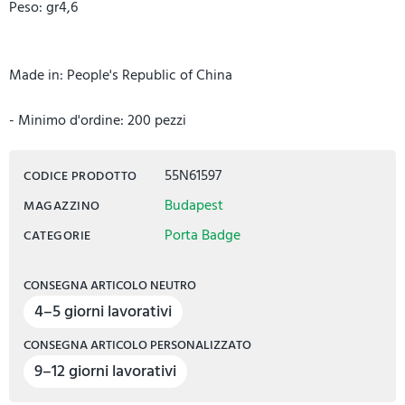
Peso: gr4,6
Made in: People's Republic of China
- Minimo d'ordine: 200 pezzi
55N61597
CODICE PRODOTTO
Budapest
MAGAZZINO
Porta Badge
CATEGORIE
CONSEGNA ARTICOLO NEUTRO
4–5 giorni lavorativi
CONSEGNA ARTICOLO PERSONALIZZATO
9–12 giorni lavorativi