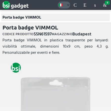
0
Porta badge VIMMOL
Porta badge VIMMOL
55N61597
Budapest
CODICE PRODOTTO
MAGAZZINO
Porta badge VIMMOL in plastica trasparente per lanyard:
visibilità ottimale, dimensioni 10x9 cm, peso 4,3 g.
Personalizzabile per eventi e fiere.