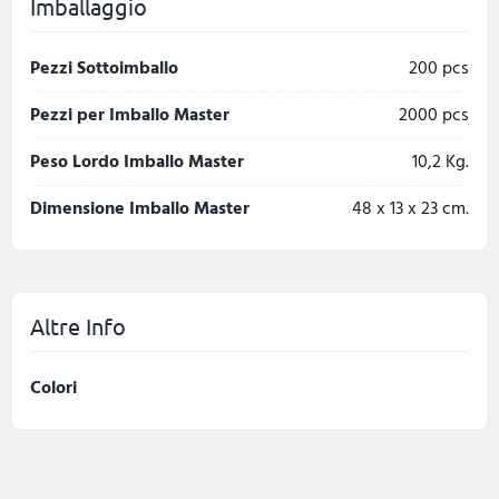
Imballaggio
Pezzi Sottoimballo
200 pcs
Pezzi per Imballo Master
2000 pcs
Peso Lordo Imballo Master
10,2 Kg.
Dimensione Imballo Master
48 x 13 x 23 cm.
Altre Info
Colori