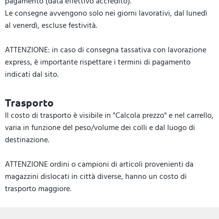
pagamento (data effettivo accredito).
Le consegne avvengono solo nei giorni lavorativi, dal lunedì
al venerdì, escluse festività.
ATTENZIONE: in caso di consegna tassativa con lavorazione
express, è importante rispettare i termini di pagamento
indicati dal sito.
Trasporto
Il costo di trasporto è visibile in "Calcola prezzo" e nel carrello,
varia in funzione del peso/volume dei colli e dal luogo di
destinazione.
ATTENZIONE ordini o campioni di articoli provenienti da
magazzini dislocati in città diverse, hanno un costo di
trasporto maggiore.