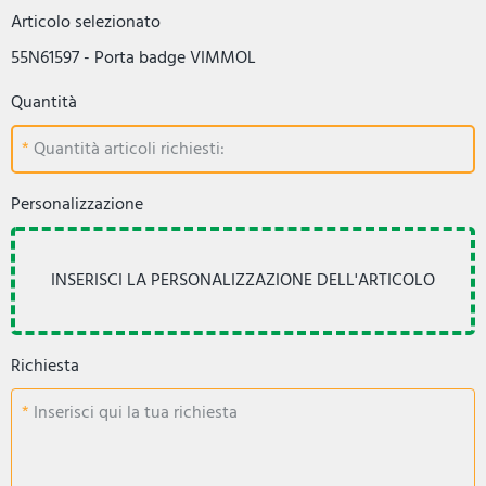
Articolo selezionato
55N61597 - Porta badge VIMMOL
Quantità
Quantità articoli richiesti:
Personalizzazione
Richiesta
Inserisci qui la tua richiesta