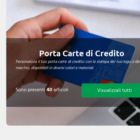
Porta Carte di Credito
Personalizza il tuo porta carte di credito con la stampa del tuo logo o de
marchio, disponibili in diversi colori e materiali.
Sono presenti
40
articoli
Visualizzali tutti