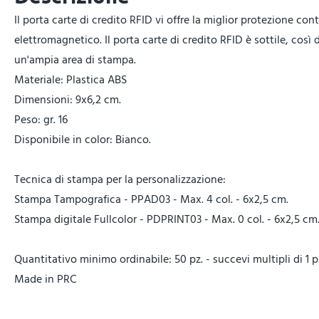
Il porta carte di credito RFID vi offre la miglior protezione con
elettromagnetico. Il porta carte di credito RFID è sottile, cos
un'ampia area di stampa.
Materiale: Plastica ABS
Dimensioni: 9x6,2 cm.
Peso: gr. 16
Disponibile in color: Bianco.
Tecnica di stampa per la personalizzazione:
Stampa Tampografica - PPAD03 - Max. 4 col. - 6x2,5 cm.
Stampa digitale Fullcolor - PDPRINT03 - Max. 0 col. - 6x2,5 cm
Quantitativo minimo ordinabile: 50 pz. - succevi multipli di 1 p
Made in PRC