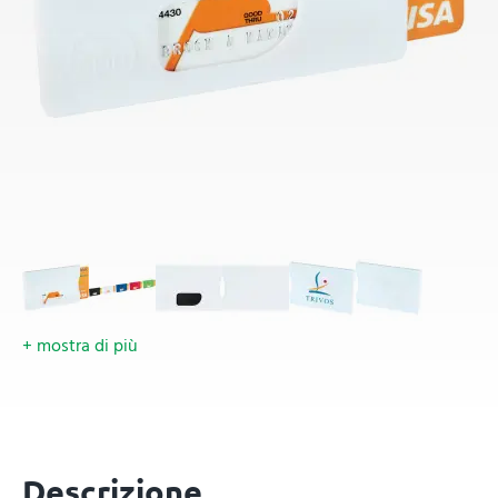
+ mostra di più
Descrizione