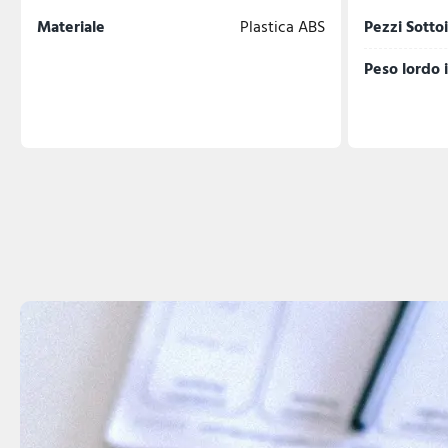
Materiale
Plastica ABS
Pezzi Sotto
Peso lordo 