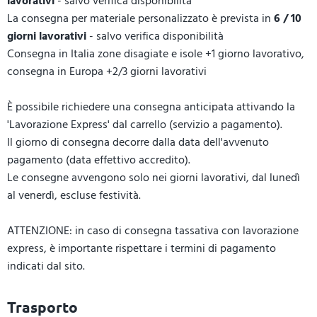
lavorativi
- salvo verifica disponibilità
La consegna per materiale personalizzato è prevista in
6 / 10
giorni lavorativi
- salvo verifica disponibilità
Consegna in Italia zone disagiate e isole +1 giorno lavorativo,
consegna in Europa +2/3 giorni lavorativi
È possibile richiedere una consegna anticipata attivando la
'Lavorazione Express' dal carrello (servizio a pagamento).
Il giorno di consegna decorre dalla data dell'avvenuto
pagamento (data effettivo accredito).
Le consegne avvengono solo nei giorni lavorativi, dal lunedì
al venerdì, escluse festività.
ATTENZIONE: in caso di consegna tassativa con lavorazione
express, è importante rispettare i termini di pagamento
indicati dal sito.
Trasporto