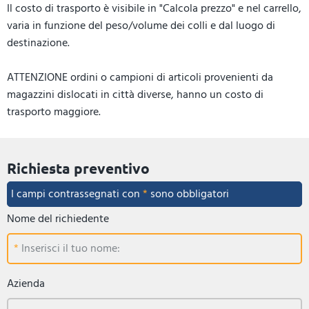
Il costo di trasporto è visibile in "Calcola prezzo" e nel carrello,
varia in funzione del peso/volume dei colli e dal luogo di
destinazione.
ATTENZIONE ordini o campioni di articoli provenienti da
magazzini dislocati in città diverse, hanno un costo di
trasporto maggiore.
Richiesta preventivo
I campi contrassegnati con
*
sono obbligatori
Nome del richiedente
Inserisci il tuo nome:
Azienda