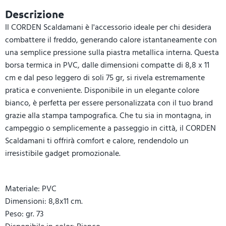
Descrizione
Il CORDEN Scaldamani è l'accessorio ideale per chi desidera
combattere il freddo, generando calore istantaneamente con
una semplice pressione sulla piastra metallica interna. Questa
borsa termica in PVC, dalle dimensioni compatte di 8,8 x 11
cm e dal peso leggero di soli 75 gr, si rivela estremamente
pratica e conveniente. Disponibile in un elegante colore
bianco, è perfetta per essere personalizzata con il tuo brand
grazie alla stampa tampografica. Che tu sia in montagna, in
campeggio o semplicemente a passeggio in città, il CORDEN
Scaldamani ti offrirà comfort e calore, rendendolo un
irresistibile gadget promozionale.
Materiale: PVC
Dimensioni: 8,8x11 cm.
Peso: gr. 73