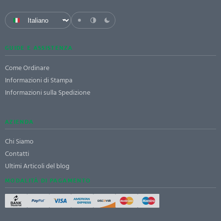
GUIDE E ASSISTENZA
Come Ordinare
Informazioni di Stampa
Informazioni sulla Spedizione
AZIENDA
Chi Siamo
Contatti
Ultimi Articoli del blog
MODALITÀ DI PAGAMENTO