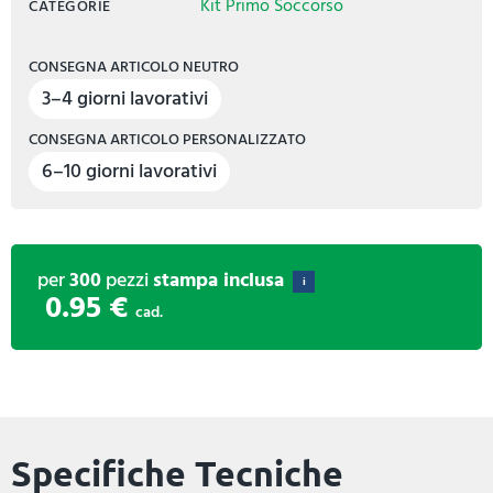
Kit Primo Soccorso
CATEGORIE
CONSEGNA ARTICOLO NEUTRO
3–4 giorni lavorativi
CONSEGNA ARTICOLO PERSONALIZZATO
6–10 giorni lavorativi
per
300
pezzi
stampa inclusa
i
0.95 €
cad.
Specifiche Tecniche