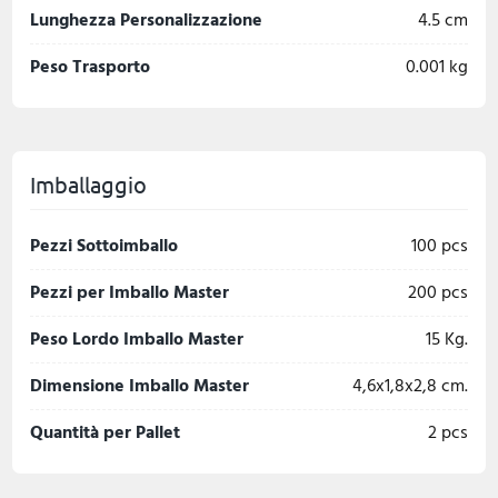
Lunghezza Personalizzazione
4.5 cm
Peso Trasporto
0.001 kg
Imballaggio
Pezzi Sottoimballo
100 pcs
Pezzi per Imballo Master
200 pcs
Peso Lordo Imballo Master
15 Kg.
Dimensione Imballo Master
4,6x1,8x2,8 cm.
Quantità per Pallet
2 pcs