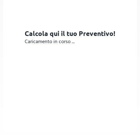
Calcola qui il tuo Preventivo!
Caricamento in corso ...