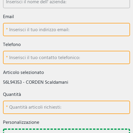
Inserisci il nome dell' azienda:
Email
Inserisci il tuo indirizzo email:
Telefono
Inserisci il tuo contatto telefonico:
Articolo selezionato
56L94353 - CORDEN Scaldamani
Quantità
Quantità articoli richiesti:
Personalizzazione