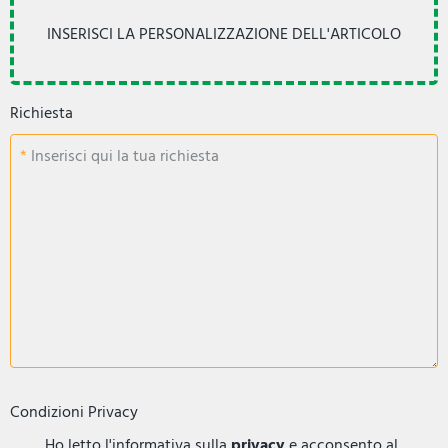
Richiesta
Inserisci qui la tua richiesta
Condizioni Privacy
Ho letto l'informativa sulla
privacy
e acconsento al