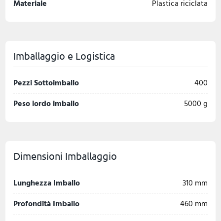
Materiale
Plastica riciclata
Imballaggio e Logistica
Pezzi Sottoimballo
400
Peso lordo imballo
5000 g
Dimensioni Imballaggio
Lunghezza Imballo
310 mm
Profondità Imballo
460 mm