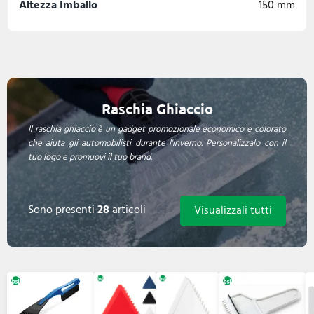
Altezza Imballo
150 mm
Raschia Ghiaccio
Il raschia ghiaccio è un gadget promozionale economico e colorato
che aiuta gli automobilisti durante l'inverno. Personalizzalo con il
tuo logo e promuovi il tuo brand.
Sono presenti
28
articoli
Visualizzali tutti