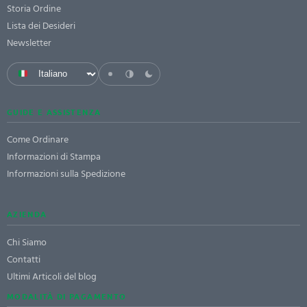
Storia Ordine
Lista dei Desideri
Newsletter
GUIDE E ASSISTENZA
Come Ordinare
Informazioni di Stampa
Informazioni sulla Spedizione
AZIENDA
Chi Siamo
Contatti
Ultimi Articoli del blog
MODALITÀ DI PAGAMENTO