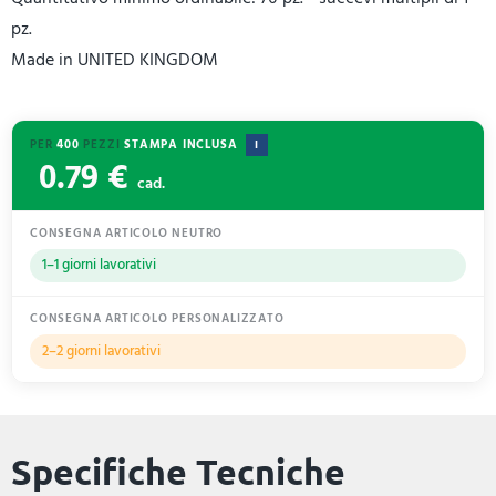
pz.
Made in UNITED KINGDOM
PER
400
PEZZI
STAMPA INCLUSA
I
0.79 €
cad.
CONSEGNA ARTICOLO NEUTRO
1–1 giorni lavorativi
CONSEGNA ARTICOLO PERSONALIZZATO
2–2 giorni lavorativi
Specifiche Tecniche