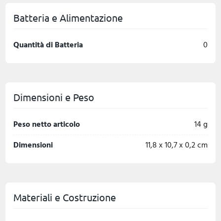
Batteria e Alimentazione
Quantità di Batteria
0
Dimensioni e Peso
Peso netto articolo
14 g
Dimensioni
11,8 x 10,7 x 0,2 cm
Materiali e Costruzione