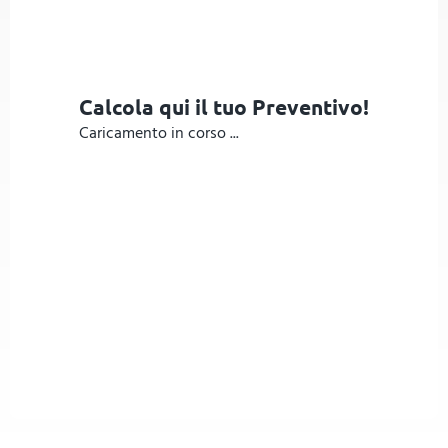
Calcola qui il tuo Preventivo!
Caricamento in corso ...