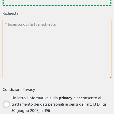
Richiesta
Inserisci qui la tua richiesta
Condizioni Privacy
Ho letto l'informativa sulla
privacy
e acconsento al
trattamento dei dati personali ai sensi dell'art. 13 D. lgs.
30 giugno 2003, n. 196