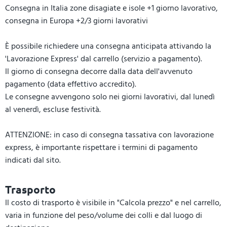
Consegna in Italia zone disagiate e isole +1 giorno lavorativo,
consegna in Europa +2/3 giorni lavorativi
È possibile richiedere una consegna anticipata attivando la
'Lavorazione Express' dal carrello (servizio a pagamento).
Il giorno di consegna decorre dalla data dell'avvenuto
pagamento (data effettivo accredito).
Le consegne avvengono solo nei giorni lavorativi, dal lunedì
al venerdì, escluse festività.
ATTENZIONE: in caso di consegna tassativa con lavorazione
express, è importante rispettare i termini di pagamento
indicati dal sito.
Trasporto
Il costo di trasporto è visibile in "Calcola prezzo" e nel carrello,
varia in funzione del peso/volume dei colli e dal luogo di