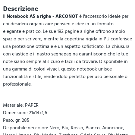
Descrizione
Il
Notebook A5 a righe - ARCONOT
è l'accessorio ideale per
chi desidera organizzare pensieri e idee in un formato
elegante e pratico. Le sue 192 pagine a righe offrono ampio
spazio per scrivere, mentre la copertina rigida in PU conferisce
una protezione ottimale e un aspetto sofisticato. La chiusura
con elastico e il nastro segnapagina garantiscono che le tue
note siano sempre al sicuro e facili da trovare. Disponibile in
una gamma di colori vivaci, questo notebook unisce
funzionalità e stile, rendendolo perfetto per uso personale o
professionale.
Materiale: PAPER
Dimensioni: 21x14x1,6
Peso: gr. 285
Disponibile nei colori: Nero, Blu, Rosso, Bianco, Arancione,