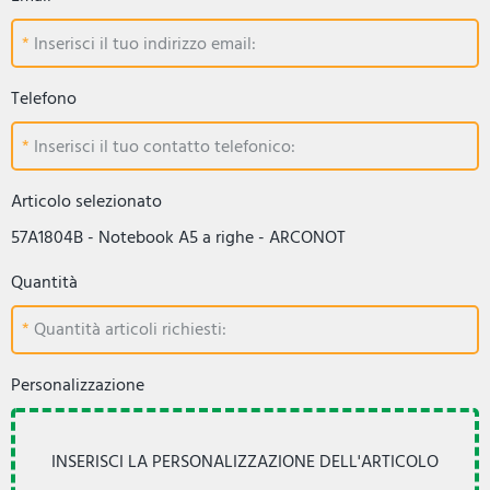
Inserisci il tuo indirizzo email:
Telefono
Inserisci il tuo contatto telefonico:
Articolo selezionato
57A1804B - Notebook A5 a righe - ARCONOT
Quantità
Quantità articoli richiesti:
Personalizzazione