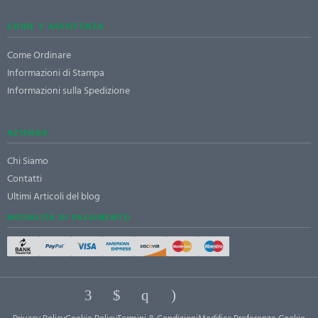
GUIDE E ASSISTENZA
Come Ordinare
Informazioni di Stampa
Informazioni sulla Spedizione
AZIENDA
Chi Siamo
Contatti
Ultimi Articoli del blog
MODALITÀ DI PAGAMENTO