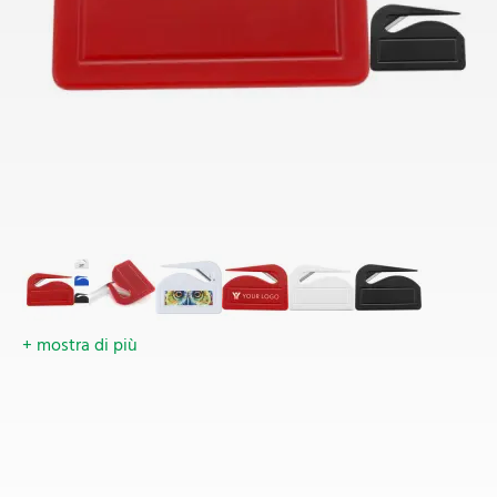
+ mostra di più