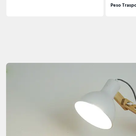
Peso Trasp