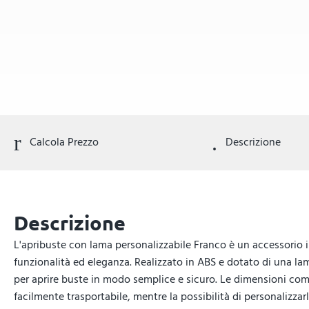
Calcola Prezzo
Descrizione
Descrizione
L'apribuste con lama personalizzabile Franco è un accessorio 
funzionalità ed eleganza. Realizzato in ABS e dotato di una lama
per aprire buste in modo semplice e sicuro. Le dimensioni compa
facilmente trasportabile, mentre la possibilità di personalizza