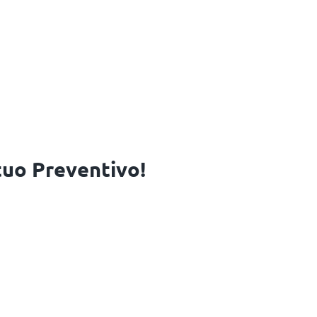
 tuo Preventivo!