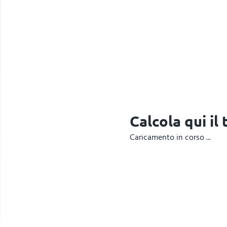
Calcola qui il
Caricamento in corso ...