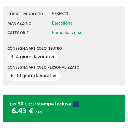
57B6543
CODICE PRODOTTO
Barcellona
MAGAZZINO
Primo Soccorso
CATEGORIE
CONSEGNA ARTICOLO NEUTRO
3–4 giorni lavorativi
CONSEGNA ARTICOLO PERSONALIZZATO
6–10 giorni lavorativi
per
50
pezzi
stampa inclusa
i
6.43 €
cad.