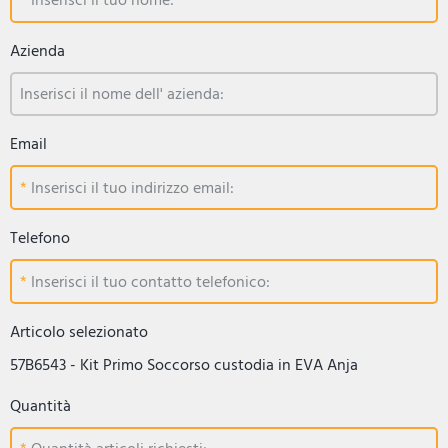
Inserisci il tuo nome:
Azienda
Inserisci il nome dell' azienda:
Email
Inserisci il tuo indirizzo email:
Telefono
Inserisci il tuo contatto telefonico:
Articolo selezionato
57B6543 - Kit Primo Soccorso custodia in EVA Anja
Quantità