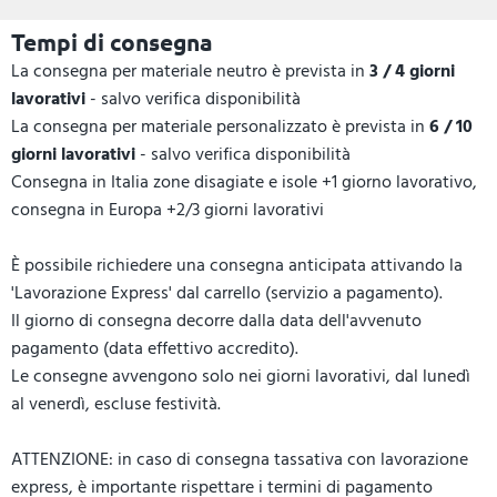
Tempi di consegna
La consegna per materiale neutro è prevista in
3 / 4 giorni
lavorativi
- salvo verifica disponibilità
La consegna per materiale personalizzato è prevista in
6 / 10
giorni lavorativi
- salvo verifica disponibilità
Consegna in Italia zone disagiate e isole +1 giorno lavorativo,
consegna in Europa +2/3 giorni lavorativi
È possibile richiedere una consegna anticipata attivando la
'Lavorazione Express' dal carrello (servizio a pagamento).
Il giorno di consegna decorre dalla data dell'avvenuto
pagamento (data effettivo accredito).
Le consegne avvengono solo nei giorni lavorativi, dal lunedì
al venerdì, escluse festività.
ATTENZIONE: in caso di consegna tassativa con lavorazione
express, è importante rispettare i termini di pagamento