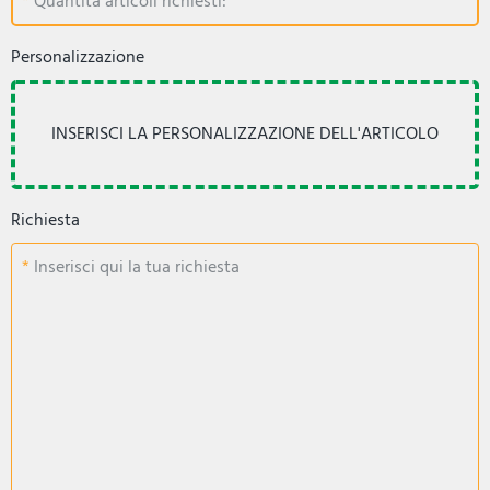
Quantità articoli richiesti:
Personalizzazione
Richiesta
Inserisci qui la tua richiesta