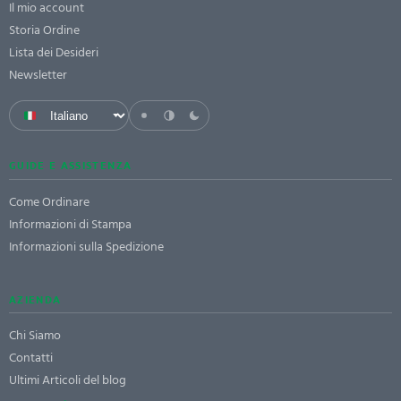
Il mio account
Storia Ordine
Lista dei Desideri
Newsletter
GUIDE E ASSISTENZA
Come Ordinare
Informazioni di Stampa
Informazioni sulla Spedizione
AZIENDA
Chi Siamo
Contatti
Ultimi Articoli del blog