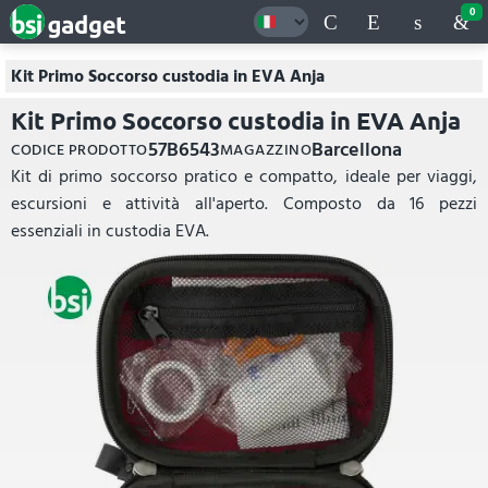
0
Kit Primo Soccorso custodia in EVA Anja
Kit Primo Soccorso custodia in EVA Anja
57B6543
Barcellona
CODICE PRODOTTO
MAGAZZINO
Kit di primo soccorso pratico e compatto, ideale per viaggi,
escursioni e attività all'aperto. Composto da 16 pezzi
essenziali in custodia EVA.