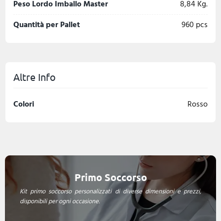
Peso Lordo Imballo Master
8,84 Kg.
Quantità per Pallet
960 pcs
Altre Info
Colori
Rosso
Primo Soccorso
Kit primo soccorso personalizzati di diverse dimensioni e prezzi,
disponibili per ogni occasione.