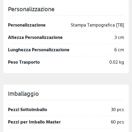
Personalizzazione
Personalizzazione
Stampa Tampografica [TB]
Altezza Personalizzazione
3 cm
Lunghezza Personalizzazione
6 cm
Peso Trasporto
0.02 kg
Imballaggio
Pezzi Sottoimballo
30 pcs
Pezzi per Imballo Master
60 pcs