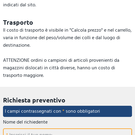
indicati dal sito.
Trasporto
Il costo di trasporto è visibile in "Calcola prezzo" e nel carrello,
varia in funzione del peso/volume dei colli e dal luogo di
destinazione.
ATTENZIONE ordini o campioni di articoli provenienti da
magazzini dislocati in città diverse, hanno un costo di
trasporto maggiore.
Richiesta preventivo
I campi contrassegnati con
*
sono obbligatori
Nome del richiedente