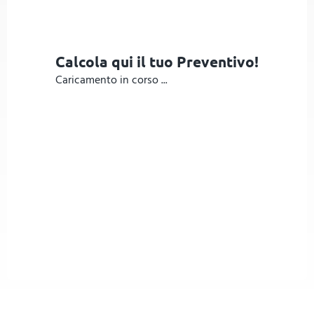
Calcola qui il tuo Preventivo!
Caricamento in corso ...