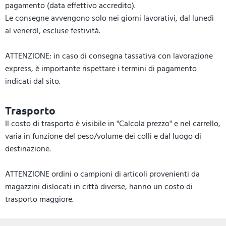
pagamento (data effettivo accredito).
Le consegne avvengono solo nei giorni lavorativi, dal lunedì
al venerdì, escluse festività.
ATTENZIONE: in caso di consegna tassativa con lavorazione
express, è importante rispettare i termini di pagamento
indicati dal sito.
Trasporto
Il costo di trasporto è visibile in "Calcola prezzo" e nel carrello,
varia in funzione del peso/volume dei colli e dal luogo di
destinazione.
ATTENZIONE ordini o campioni di articoli provenienti da
magazzini dislocati in città diverse, hanno un costo di
trasporto maggiore.