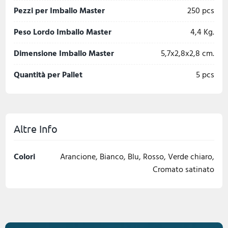
Pezzi per Imballo Master
250 pcs
Peso Lordo Imballo Master
4,4 Kg.
Dimensione Imballo Master
5,7x2,8x2,8 cm.
Quantità per Pallet
5 pcs
Altre Info
Colori
Arancione, Bianco, Blu, Rosso, Verde chiaro,
Cromato satinato