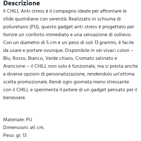
Descrizione
Il CHILL Anti-stress è il compagno ideale per affrontare le
sfide quotidiane con serenità. Realizzato in schiuma di
poliuretano (PU), questo gadget anti-stress è progettato per
fornire un conforto immediato e una sensazione di sollievo.
Con un diametro di 5 cm e un peso di soli 13 grammi, è facile
da usare e portare ovunque. Disponibile in sei vivaci colori –
Blu, Rosso, Bianco, Verde chiaro, Cromato satinato e
Arancione – il CHILL non solo è funzionale, ma si presta anche
a diverse opzioni di personalizzazione, rendendolo un'ottima
scelta promozionale. Rendi ogni giornata meno stressante
con il CHILL e sperimenta il potere di un gadget pensato per il
benessere.
Materiale: PU
Dimensioni: ø5 cm.
Peso: gr. 13