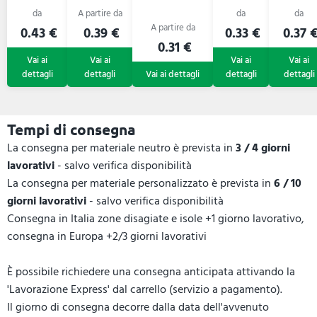
0.43 €
0.39 €
0.33 €
0.37 
0.31 €
Tempi di consegna
La consegna per materiale neutro è prevista in
3 / 4 giorni
lavorativi
- salvo verifica disponibilità
La consegna per materiale personalizzato è prevista in
6 / 10
giorni lavorativi
- salvo verifica disponibilità
Consegna in Italia zone disagiate e isole +1 giorno lavorativo,
consegna in Europa +2/3 giorni lavorativi
È possibile richiedere una consegna anticipata attivando la
'Lavorazione Express' dal carrello (servizio a pagamento).
Il giorno di consegna decorre dalla data dell'avvenuto