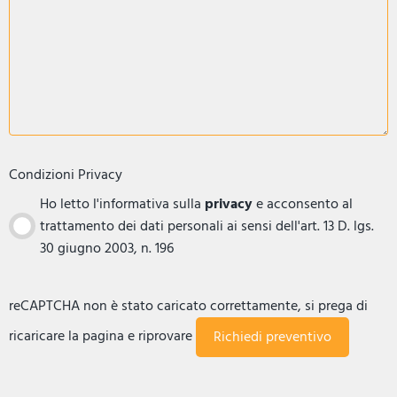
Condizioni Privacy
Ho letto l'informativa sulla
privacy
e acconsento al
trattamento dei dati personali ai sensi dell'art. 13 D. lgs.
30 giugno 2003, n. 196
reCAPTCHA non è stato caricato correttamente, si prega di
ricaricare la pagina e riprovare