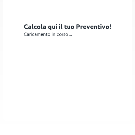
Calcola qui il tuo Preventivo!
Caricamento in corso ...