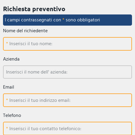
Richiesta preventivo
I campi contrassegnati con
*
sono obbligatori
Nome del richiedente
Inserisci il tuo nome:
Azienda
Inserisci il nome dell' azienda:
Email
Inserisci il tuo indirizzo email:
Telefono
Inserisci il tuo contatto telefonico: