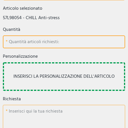
Articolo selezionato
57L98054 - CHILL Anti-stress
Quantità
Quantità articoli richiesti:
Personalizzazione
Richiesta
Inserisci qui la tua richiesta