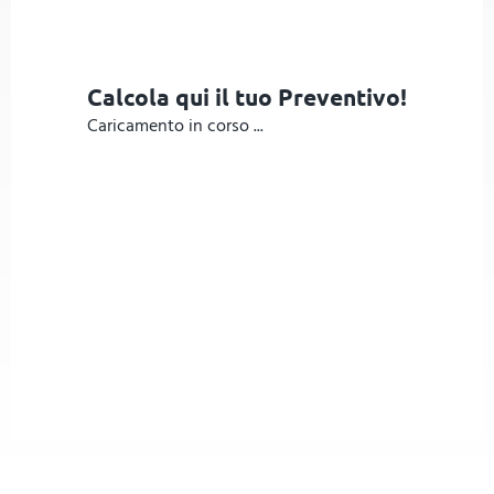
Calcola qui il tuo Preventivo!
Caricamento in corso ...