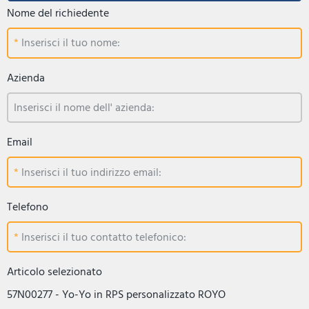
Nome del richiedente
Inserisci il tuo nome:
Azienda
Inserisci il nome dell' azienda:
Email
Inserisci il tuo indirizzo email:
Telefono
Inserisci il tuo contatto telefonico:
Articolo selezionato
57N00277 - Yo-Yo in RPS personalizzato ROYO