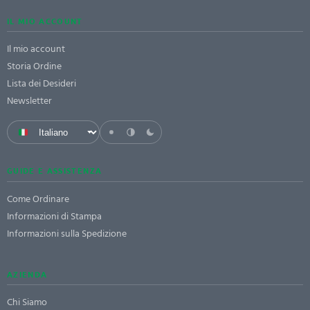
IL MIO ACCOUNT
Il mio account
Storia Ordine
Lista dei Desideri
Newsletter
GUIDE E ASSISTENZA
Come Ordinare
Informazioni di Stampa
Informazioni sulla Spedizione
AZIENDA
Chi Siamo