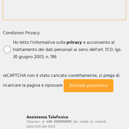
Condizioni Privacy
Ho letto l'informativa sulla
privacy
e acconsento al
trattamento dei dati personali ai sensi dell'art. 13 D. lgs.
30 giugno 2003, n. 196
reCAPTCHA non è stato caricato correttamente, si prega di
ricaricare la pagina e riprovare
Assistenza Telefonica
Chiamaci al
+39 0331810975
dal lunedì al venerdi
dalle 9.00 alle 18.00