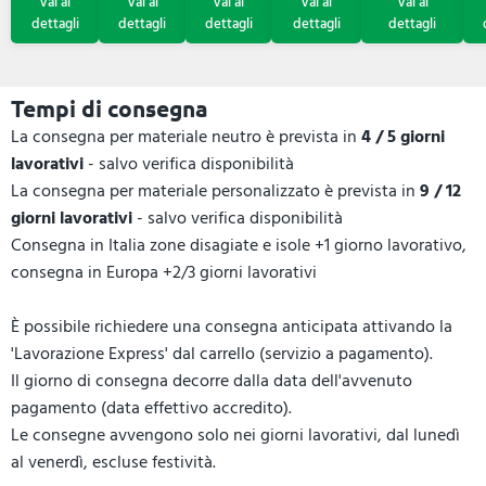
Tempi di consegna
La consegna per materiale neutro è prevista in
4 / 5 giorni
lavorativi
- salvo verifica disponibilità
La consegna per materiale personalizzato è prevista in
9 / 12
giorni lavorativi
- salvo verifica disponibilità
Consegna in Italia zone disagiate e isole +1 giorno lavorativo,
consegna in Europa +2/3 giorni lavorativi
È possibile richiedere una consegna anticipata attivando la
'Lavorazione Express' dal carrello (servizio a pagamento).
Il giorno di consegna decorre dalla data dell'avvenuto
pagamento (data effettivo accredito).
Le consegne avvengono solo nei giorni lavorativi, dal lunedì
al venerdì, escluse festività.