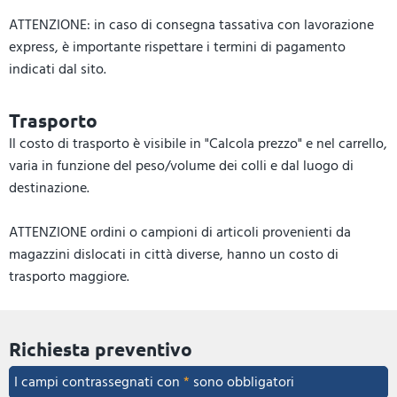
ATTENZIONE: in caso di consegna tassativa con lavorazione
express, è importante rispettare i termini di pagamento
indicati dal sito.
Trasporto
Il costo di trasporto è visibile in "Calcola prezzo" e nel carrello,
varia in funzione del peso/volume dei colli e dal luogo di
destinazione.
ATTENZIONE ordini o campioni di articoli provenienti da
magazzini dislocati in città diverse, hanno un costo di
trasporto maggiore.
Richiesta preventivo
I campi contrassegnati con
*
sono obbligatori