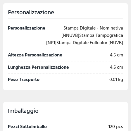
Personalizzazione
Personalizzazione
Stampa Digitale - Nominativa
[NNUVB]Stampa Tampografica
[NP1]Stampa Digitale Fullcolor [NUVB]
Altezza Personalizzazione
4.5 cm
Lunghezza Personalizzazione
4.5 cm
Peso Trasporto
0.01 kg
Imballaggio
Pezzi Sottoimballo
120 pcs