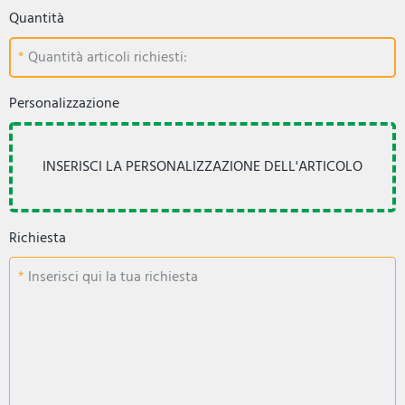
Quantità
Quantità articoli richiesti:
Personalizzazione
Richiesta
Inserisci qui la tua richiesta