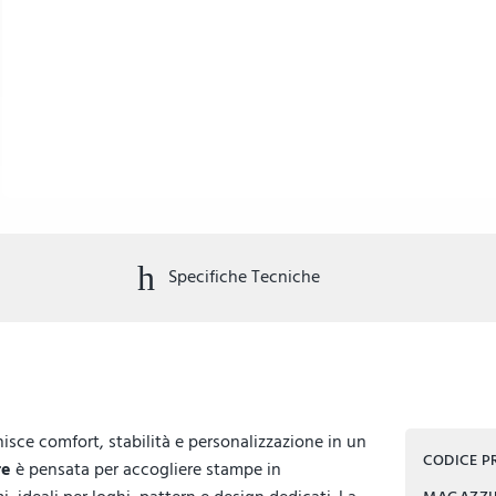
Specifiche Tecniche
isce comfort, stabilità e personalizzazione in un
CODICE 
re
è pensata per accogliere stampe in