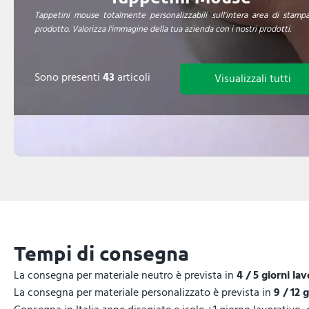
Tappetini mouse totalmente personalizzabili sull'intera area di stamp
prodotto. Valorizza l'immagine della tua azienda con i nostri prodotti.
Sono presenti
43
articoli
Visualizzali tutti
Tempi di consegna
La consegna per materiale neutro è prevista in
4 / 5 giorni lav
La consegna per materiale personalizzato è prevista in
9 / 12 