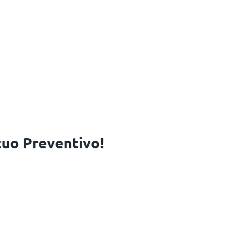
 tuo Preventivo!