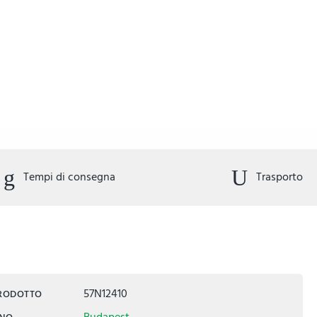
Tempi di consegna
Trasporto
57N12410
PRODOTTO