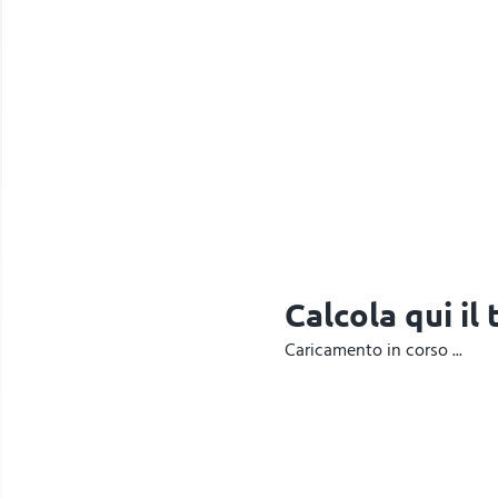
Calcola qui il
Caricamento in corso ...