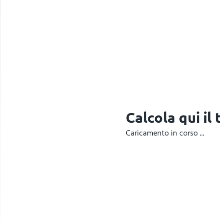
Calcola qui il
Caricamento in corso ...