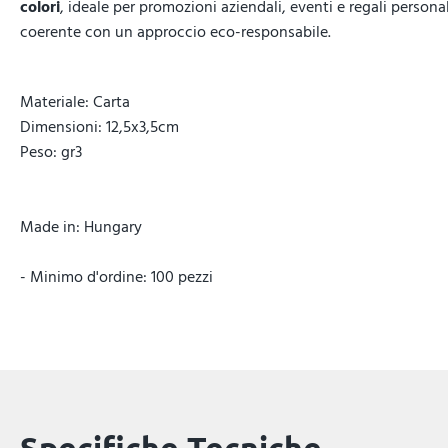
colori
, ideale per promozioni aziendali, eventi e regali persona
coerente con un approccio eco-responsabile.
Materiale: Carta
Dimensioni: 12,5x3,5cm
Peso: gr3
Made in: Hungary
- Minimo d'ordine: 100 pezzi