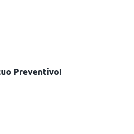
 tuo Preventivo!