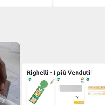
Righelli - I più Venduti