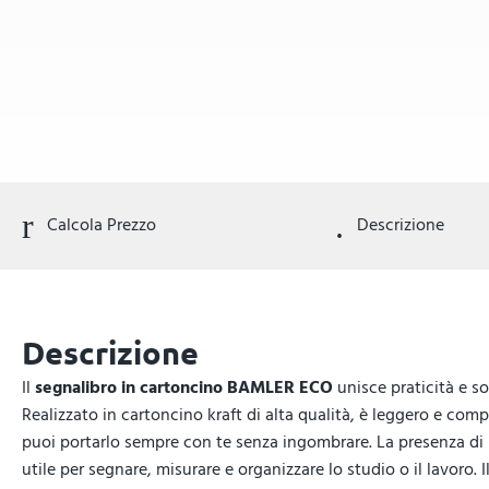
Calcola Prezzo
Descrizione
Descrizione
Il
segnalibro in cartoncino BAMLER ECO
unisce praticità e s
Realizzato in cartoncino kraft di alta qualità, è leggero e com
puoi portarlo sempre con te senza ingombrare. La presenza di
utile per segnare, misurare e organizzare lo studio o il lavoro. 