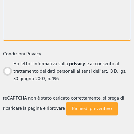
Condizioni Privacy
Ho letto l'informativa sulla
privacy
e acconsento al
trattamento dei dati personali ai sensi dell'art. 13 D. lgs.
30 giugno 2003, n. 196
reCAPTCHA non è stato caricato correttamente, si prega di
ricaricare la pagina e riprovare