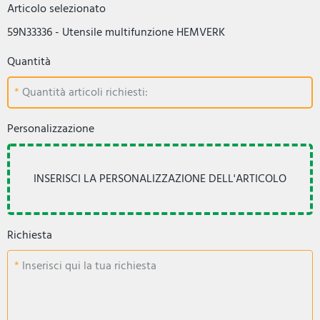
Articolo selezionato
59N33336 - Utensile multifunzione HEMVERK
Quantità
Quantità articoli richiesti:
Personalizzazione
Richiesta
Inserisci qui la tua richiesta