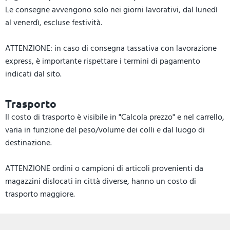
Le consegne avvengono solo nei giorni lavorativi, dal lunedì
al venerdì, escluse festività.
ATTENZIONE: in caso di consegna tassativa con lavorazione
express, è importante rispettare i termini di pagamento
indicati dal sito.
Trasporto
Il costo di trasporto è visibile in "Calcola prezzo" e nel carrello,
varia in funzione del peso/volume dei colli e dal luogo di
destinazione.
ATTENZIONE ordini o campioni di articoli provenienti da
magazzini dislocati in città diverse, hanno un costo di
trasporto maggiore.