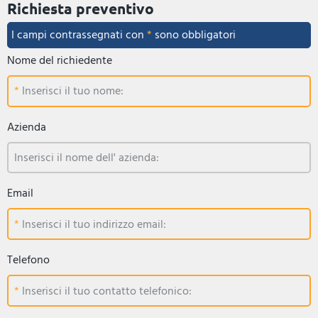
Richiesta preventivo
I campi contrassegnati con
*
sono obbligatori
Nome del richiedente
Inserisci il tuo nome:
Azienda
Inserisci il nome dell' azienda:
Email
Inserisci il tuo indirizzo email:
Telefono
Inserisci il tuo contatto telefonico: