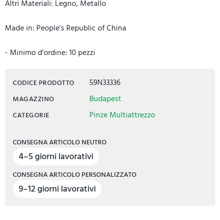
Altri Materiali: Legno, Metallo
Made in: People's Republic of China
- Minimo d'ordine: 10 pezzi
59N33336
CODICE PRODOTTO
Budapest
MAGAZZINO
Pinze Multiattrezzo
CATEGORIE
CONSEGNA ARTICOLO NEUTRO
4–5 giorni lavorativi
CONSEGNA ARTICOLO PERSONALIZZATO
9–12 giorni lavorativi