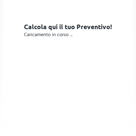
Calcola qui il tuo Preventivo!
Caricamento in corso ...