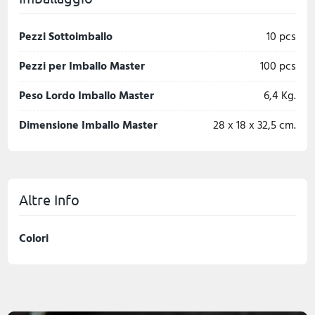
Pezzi Sottoimballo
10 pcs
Pezzi per Imballo Master
100 pcs
Peso Lordo Imballo Master
6,4 Kg.
Dimensione Imballo Master
28 x 18 x 32,5 cm.
Altre Info
Colori