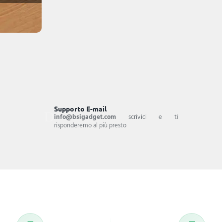
Supporto E-mail
info@bsigadget.com
scrivici e ti
risponderemo al più presto