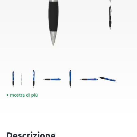
+ mostra di più
Descrizione