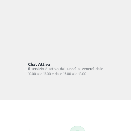
Chat Attiva
Il servizio è attivo dal lunedì al venerdì dalle
10.00 alle 13.00 e dalle 15.00 alle 18.00