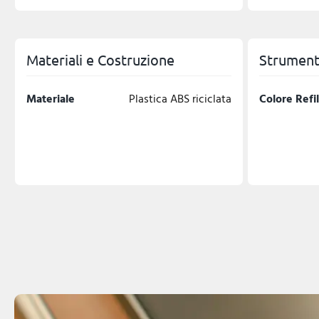
Materiali e Costruzione
Strumenti
Materiale
Plastica ABS riciclata
Colore Refil