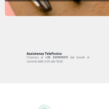
Assistenza Telefonica
Chiamaci al
+39 0331810975
dal lunedì al
venerdi dalle 9.00 alle 18.00