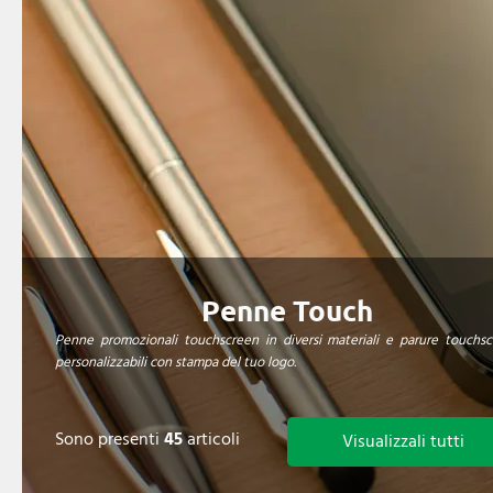
Penne Touch
Penne promozionali touchscreen in diversi materiali e parure touchs
personalizzabili con stampa del tuo logo.
Sono presenti
45
articoli
Visualizzali tutti