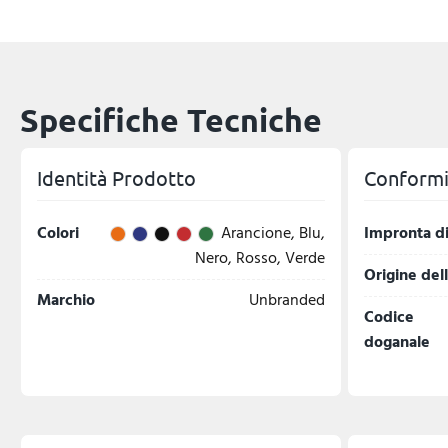
Specifiche Tecniche
Identità Prodotto
Conformit
Colori
Arancione, Blu,
Impronta di
Nero, Rosso, Verde
Origine del
Marchio
Unbranded
Codice
doganale