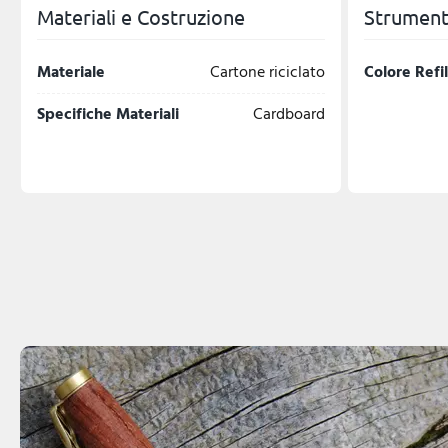
Materiali e Costruzione
Strumenti
Materiale
Cartone riciclato
Colore Refil
Specifiche Materiali
Cardboard