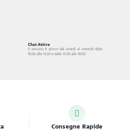
Chat Attiva
Il servizio è attivo dal lunedì al venerdì dalle
10.00 alle 13.00 e dalle 15.00 alle 18.00
ta
Consegne Rapide