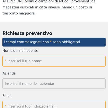
ATTENZIONE ordini o campioni di articoli provenienti da
magazzini dislocati in città diverse, hanno un costo di
trasporto maggiore.
Richiesta preventivo
I campi contrassegnati con
*
sono obbligatori
Nome del richiedente
Inserisci il tuo nome:
Azienda
Inserisci il nome dell' azienda:
Email
Inserisci il tuo indirizzo email: