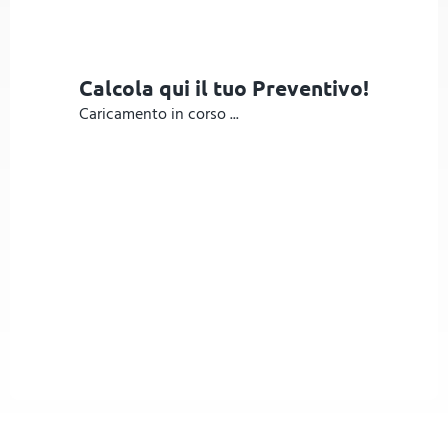
Calcola qui il tuo Preventivo!
Caricamento in corso ...