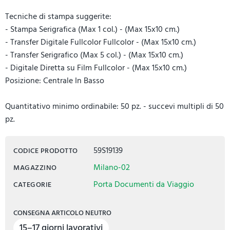
Tecniche di stampa suggerite:
- Stampa Serigrafica (Max 1 col.) - (Max 15x10 cm.)
- Transfer Digitale Fullcolor Fullcolor - (Max 15x10 cm.)
- Transfer Serigrafico (Max 5 col.) - (Max 15x10 cm.)
- Digitale Diretta su Film Fullcolor - (Max 15x10 cm.)
Posizione: Centrale In Basso
Quantitativo minimo ordinabile: 50 pz. - succevi multipli di 50
pz.
59S19139
CODICE PRODOTTO
Milano-02
MAGAZZINO
Porta Documenti da Viaggio
CATEGORIE
CONSEGNA ARTICOLO NEUTRO
15–17 giorni lavorativi