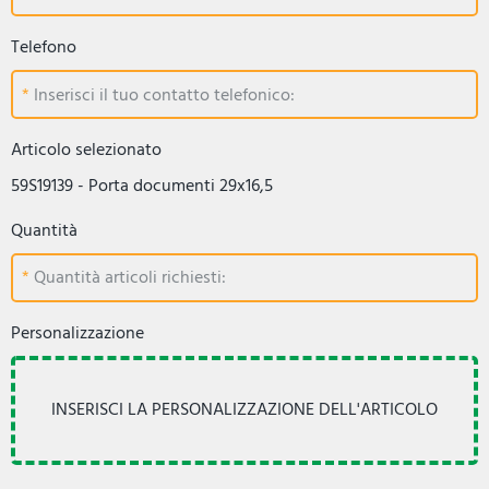
Telefono
Inserisci il tuo contatto telefonico:
Articolo selezionato
59S19139 - Porta documenti 29x16,5
Quantità
Quantità articoli richiesti:
Personalizzazione