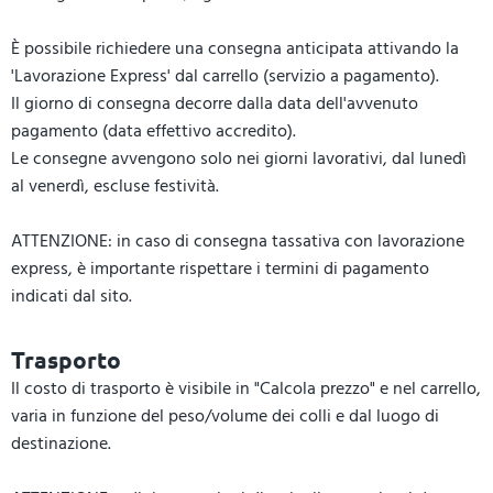
È possibile richiedere una consegna anticipata attivando la
'Lavorazione Express' dal carrello (servizio a pagamento).
Il giorno di consegna decorre dalla data dell'avvenuto
pagamento (data effettivo accredito).
Le consegne avvengono solo nei giorni lavorativi, dal lunedì
al venerdì, escluse festività.
ATTENZIONE: in caso di consegna tassativa con lavorazione
express, è importante rispettare i termini di pagamento
indicati dal sito.
Trasporto
Il costo di trasporto è visibile in "Calcola prezzo" e nel carrello,
varia in funzione del peso/volume dei colli e dal luogo di
destinazione.