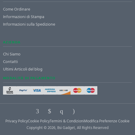
Come Ordinare
Informazioni di Stampa
Informazioni sulla Spedizione
AZIENDA
Chi Siamo
Contatti
Ultimi Articoli del blog
MODALITÀ DI PAGAMENTO
Privacy Policy
Cookie Policy
Termini & Condizioni
Modifica Preferenze Cookie
Copyright © 2026, Bsi Gadget, All Rights Reserved