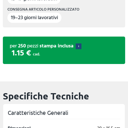
CONSEGNA ARTICOLO PERSONALIZZATO
19–23 giorni lavorativi
per
250
pezzi
stampa inclusa
i
1.15 €
cad.
Specifiche Tecniche
Caratteristiche Generali