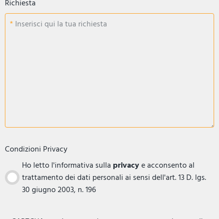
Richiesta
Inserisci qui la tua richiesta
Condizioni Privacy
Ho letto l'informativa sulla
privacy
e acconsento al
trattamento dei dati personali ai sensi dell'art. 13 D. lgs.
30 giugno 2003, n. 196