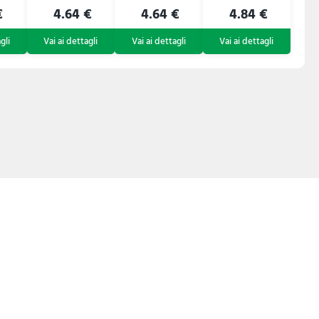
€
4.64 €
4.64 €
4.84 €