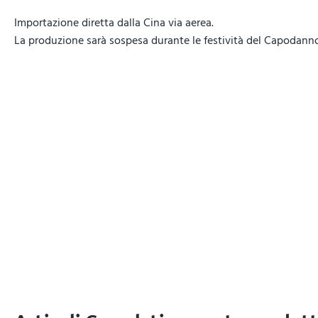
Importazione diretta dalla Cina via aerea.
La produzione sarà sospesa durante le festività del Capodann