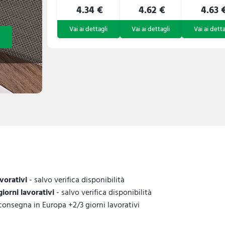
4.34 €
4.62 €
4.63 
avorativi
- salvo verifica disponibilità
giorni lavorativi
- salvo verifica disponibilità
 consegna in Europa +2/3 giorni lavorativi