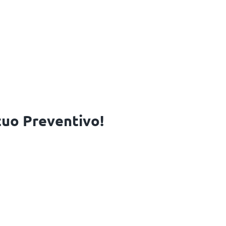
 tuo Preventivo!