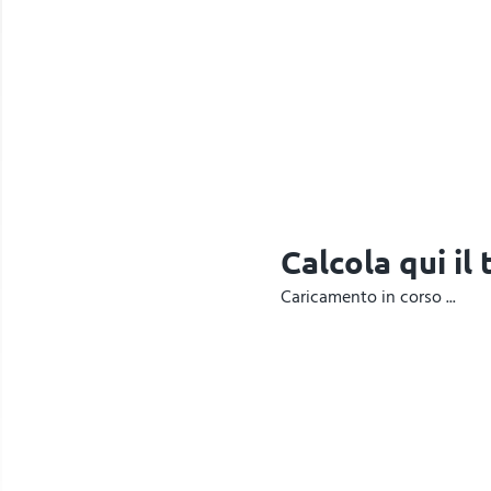
Calcola qui il
Caricamento in corso ...