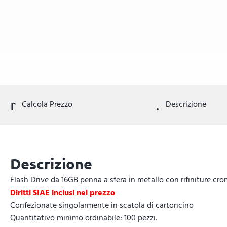
Calcola Prezzo
Descrizione
Descrizione
Flash Drive da 16GB penna a sfera in metallo con rifiniture cr
Diritti SIAE inclusi nel prezzo
Confezionate singolarmente in scatola di cartoncino
Quantitativo minimo ordinabile: 100 pezzi.