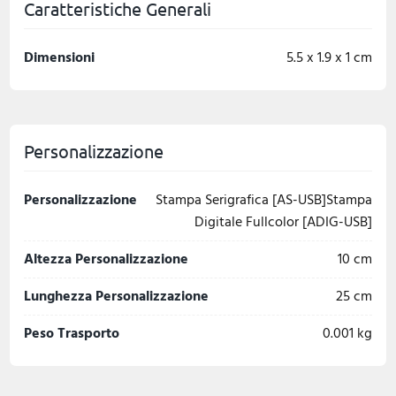
Caratteristiche Generali
Dimensioni
5.5 x 1.9 x 1 cm
Personalizzazione
Personalizzazione
Stampa Serigrafica [AS-USB]Stampa
Digitale Fullcolor [ADIG-USB]
Altezza Personalizzazione
10 cm
Lunghezza Personalizzazione
25 cm
Peso Trasporto
0.001 kg