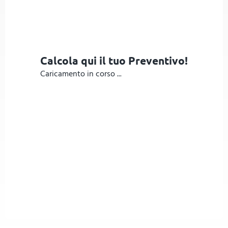
Calcola qui il tuo Preventivo!
Caricamento in corso ...