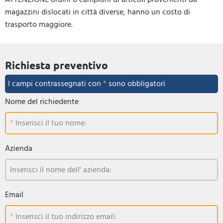
magazzini dislocati in città diverse, hanno un costo di
trasporto maggiore.
Richiesta preventivo
I campi contrassegnati con
*
sono obbligatori
Nome del richiedente
Inserisci il tuo nome:
Azienda
Inserisci il nome dell' azienda:
Email
Inserisci il tuo indirizzo email: