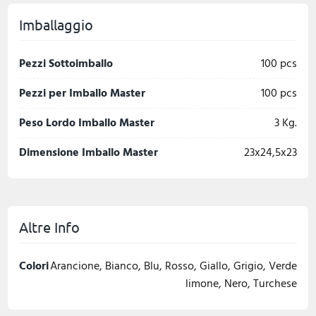
Imballaggio
Pezzi Sottoimballo
100 pcs
Pezzi per Imballo Master
100 pcs
Peso Lordo Imballo Master
3 Kg.
Dimensione Imballo Master
23x24,5x23
Altre Info
Colori
Arancione, Bianco, Blu, Rosso, Giallo, Grigio, Verde
limone, Nero, Turchese