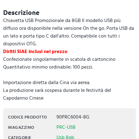
Descrizione
Chiavetta USB Promozionale da 8GB Il modello USB più
diffuso ora disponibile nella versione On the go. Porta USB da
un lato e porta tipo C dall'altro. Compatibile con tutti i
dispositivi OTG.
Diritti SIAE inclusi nel prezzo
Confezionate singolarmente in scatola di cartoncino
Quantitativo minimo ordinabile: 100 pezzi.
Importazione diretta dalla Cina via aerea.
La produzione sarà sospesa durante le festività del
Capodanno Cinese
90PRC6004-8G
CODICE PRODOTTO
PRC-USB
MAGAZZINO
Usb 8gb
CATEGORIE