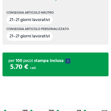
CONSEGNA ARTICOLO NEUTRO
21–21 giorni lavorativi
CONSEGNA ARTICOLO PERSONALIZZATO
21–21 giorni lavorativi
per
100
pezzi
stampa inclusa
i
5.70 €
cad.