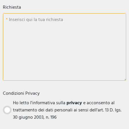
Richiesta
Inserisci qui la tua richiesta
Condizioni Privacy
Ho letto l'informativa sulla
privacy
e acconsento al
trattamento dei dati personali ai sensi dell'art. 13 D. lgs.
30 giugno 2003, n. 196