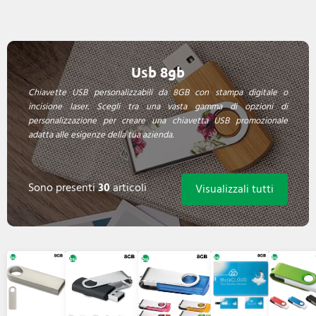
Usb 8gb
Chiavette USB personalizzabili da 8GB con stampa digitale o
incisione laser. Scegli tra una vasta gamma di opzioni di
personalizzazione per creare una chiavetta USB promozionale
adatta alle esigenze della tua azienda.
Sono presenti
30
articoli
Visualizzali tutti