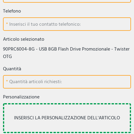
Telefono
Inserisci il tuo contatto telefonico:
Articolo selezionato
90PRC6004-8G - USB 8GB Flash Drive Promozionale - Twister
OTG
Quantità
Quantità articoli richiesti:
Personalizzazione