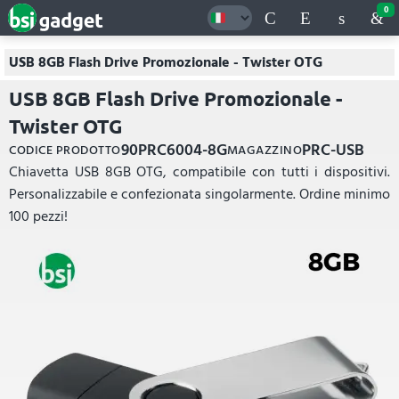
0
USB 8GB Flash Drive Promozionale - Twister OTG
USB 8GB Flash Drive Promozionale -
Twister OTG
90PRC6004-8G
PRC-USB
CODICE PRODOTTO
MAGAZZINO
Chiavetta USB 8GB OTG, compatibile con tutti i dispositivi.
Personalizzabile e confezionata singolarmente. Ordine minimo
100 pezzi!