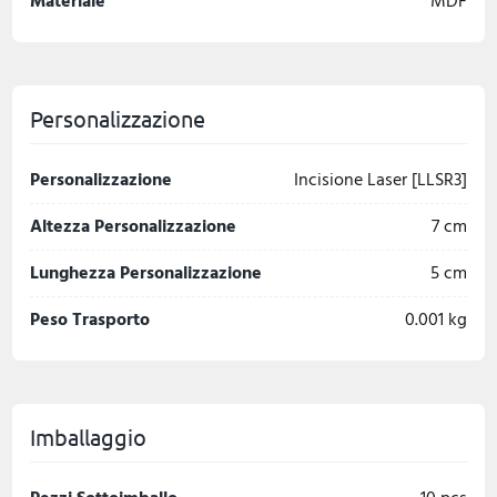
Materiale
MDF
Personalizzazione
Personalizzazione
Incisione Laser [LLSR3]
Altezza Personalizzazione
7 cm
Lunghezza Personalizzazione
5 cm
Peso Trasporto
0.001 kg
Imballaggio