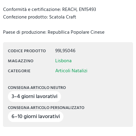
Conformità e certificazione: REACH, EN15493
Confezione prodotto: Scatola Craft
Paese di produzione: Republlica Popolare Cinese
99L95046
CODICE PRODOTTO
Lisbona
MAGAZZINO
Articoli Natalizi
CATEGORIE
CONSEGNA ARTICOLO NEUTRO
3–4 giorni lavorativi
CONSEGNA ARTICOLO PERSONALIZZATO
6–10 giorni lavorativi