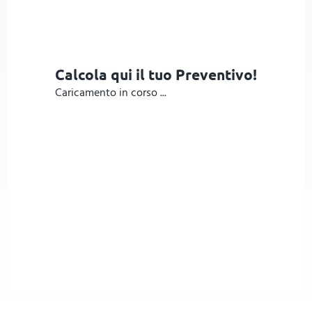
Calcola qui il tuo Preventivo!
Caricamento in corso ...