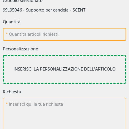
Articolo selezionato
99L95046 - Supporto per candela - SCENT
Quantità
Quantità articoli richiesti:
Personalizzazione
Richiesta
Inserisci qui la tua richiesta