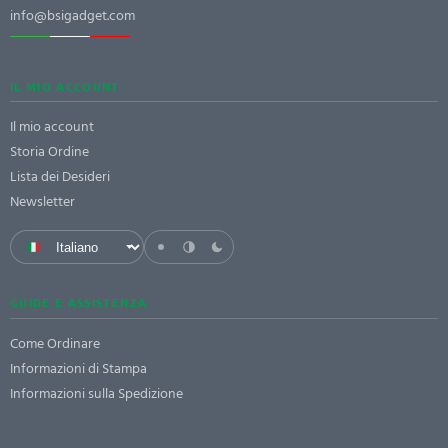
info@bsigadget.com
IL MIO ACCOUNT
Il mio account
Storia Ordine
Lista dei Desideri
Newsletter
GUIDE E ASSISTENZA
Come Ordinare
Informazioni di Stampa
Informazioni sulla Spedizione