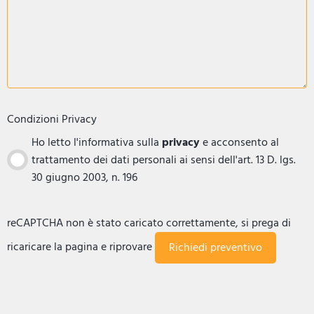
Condizioni Privacy
Ho letto l'informativa sulla
privacy
e acconsento al
trattamento dei dati personali ai sensi dell'art. 13 D. lgs.
30 giugno 2003, n. 196
reCAPTCHA non è stato caricato correttamente, si prega di
ricaricare la pagina e riprovare