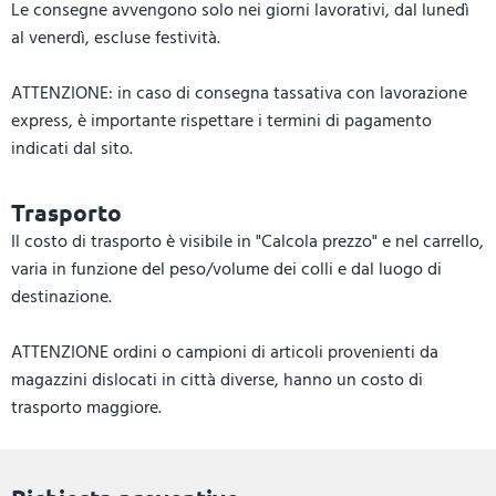
Le consegne avvengono solo nei giorni lavorativi, dal lunedì
al venerdì, escluse festività.
ATTENZIONE: in caso di consegna tassativa con lavorazione
express, è importante rispettare i termini di pagamento
indicati dal sito.
Trasporto
Il costo di trasporto è visibile in "Calcola prezzo" e nel carrello,
varia in funzione del peso/volume dei colli e dal luogo di
destinazione.
ATTENZIONE ordini o campioni di articoli provenienti da
magazzini dislocati in città diverse, hanno un costo di
trasporto maggiore.