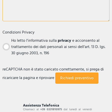
Condizioni Privacy
Ho letto l'informativa sulla
privacy
e acconsento al
trattamento dei dati personali ai sensi dell'art. 13 D. lgs.
30 giugno 2003, n. 196
reCAPTCHA non è stato caricato correttamente, si prega di
ricaricare la pagina e riprovare
Assistenza Telefonica
Chiamaci al
+39 0331810975
dal lunedì al venerdi