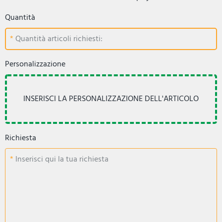
Quantità
Quantità articoli richiesti:
Personalizzazione
Richiesta
Inserisci qui la tua richiesta