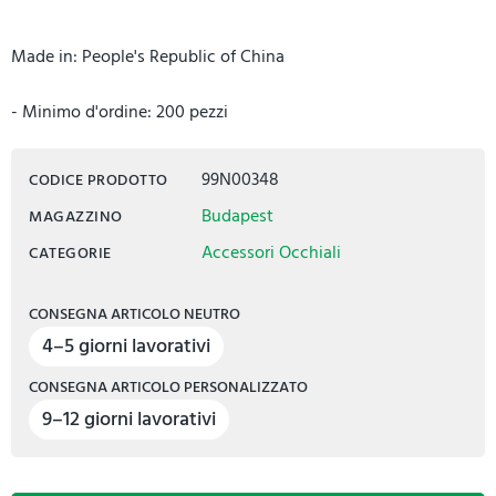
Made in: People's Republic of China
- Minimo d'ordine: 200 pezzi
99N00348
CODICE PRODOTTO
Budapest
MAGAZZINO
Accessori Occhiali
CATEGORIE
CONSEGNA ARTICOLO NEUTRO
4–5 giorni lavorativi
CONSEGNA ARTICOLO PERSONALIZZATO
9–12 giorni lavorativi