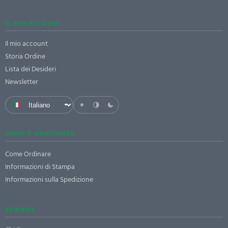
IL MIO ACCOUNT
Il mio account
Storia Ordine
Lista dei Desideri
Newsletter
GUIDE E ASSISTENZA
Come Ordinare
Informazioni di Stampa
Informazioni sulla Spedizione
AZIENDA