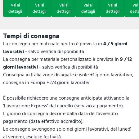
Tempi di consegna
La consegna per materiale neutro è prevista in
4 / 5 giorni
lavorativi
- salvo verifica disponibilità
La consegna per materiale personalizzato è prevista in
9 / 12
giorni lavorativi
- salvo verifica disponibilità
Consegna in Italia zone disagiate e isole +1 giorno lavorativo,
consegna in Europa +2/3 giorni lavorativi
È possibile richiedere una consegna anticipata attivando la
'Lavorazione Express' dal carrello (servizio a pagamento).
Il giorno di consegna decorre dalla data dell'avvenuto
pagamento (data effettivo accredito).
Le consegne avvengono solo nei giorni lavorativi, dal lunedì
al venerdì, escluse festività.