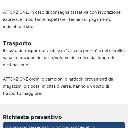
ATTENZIONE: in caso di consegna tassativa con lavorazione
express, è importante rispettare i termini di pagamento
indicati dal sito.
Trasporto
Il costo di trasporto è visibile in "Calcola prezzo" e nel carrello,
varia in funzione del peso/volume dei colli e dal luogo di
destinazione.
ATTENZIONE ordini o campioni di articoli provenienti da
magazzini dislocati in città diverse, hanno un costo di
trasporto maggiore.
Richiesta preventivo
I campi contrassegnati con
*
sono obbligatori