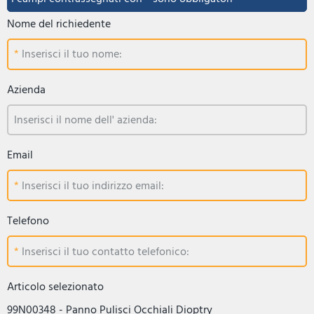
Nome del richiedente
Inserisci il tuo nome:
Azienda
Inserisci il nome dell' azienda:
Email
Inserisci il tuo indirizzo email:
Telefono
Inserisci il tuo contatto telefonico:
Articolo selezionato
99N00348 - Panno Pulisci Occhiali Dioptry