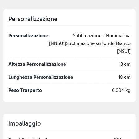
Personalizzazione
Personalizzazione
Sublimazione - Nominativa
[NNSU1]Sublimazione su fondo Bianco
[NSU1]
Altezza Personalizzazione
13 cm
Lunghezza Personalizzazione
18 cm
Peso Trasporto
0.004 kg
Imballaggio