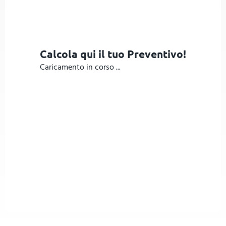
Calcola qui il tuo Preventivo!
Caricamento in corso ...