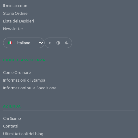
Il mio account
Storia Ordine
Lista dei Desideri
Newsletter
GUIDE E ASSISTENZA
Come Ordinare
Informazioni di Stampa
Informazioni sulla Spedizione
AZIENDA
Chi Siamo
Contatti
Ultimi Articoli del blog