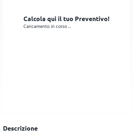
Calcola qui il tuo Preventivo!
Caricamento in corso ...
Descrizione