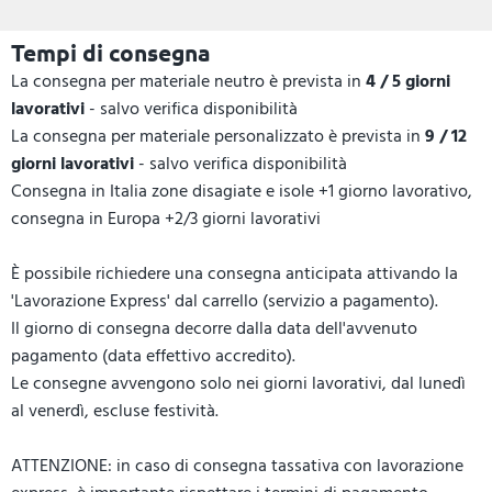
Tempi di consegna
La consegna per materiale neutro è prevista in
4 / 5 giorni
lavorativi
- salvo verifica disponibilità
La consegna per materiale personalizzato è prevista in
9 / 12
giorni lavorativi
- salvo verifica disponibilità
Consegna in Italia zone disagiate e isole +1 giorno lavorativo,
consegna in Europa +2/3 giorni lavorativi
È possibile richiedere una consegna anticipata attivando la
'Lavorazione Express' dal carrello (servizio a pagamento).
Il giorno di consegna decorre dalla data dell'avvenuto
pagamento (data effettivo accredito).
Le consegne avvengono solo nei giorni lavorativi, dal lunedì
al venerdì, escluse festività.
ATTENZIONE: in caso di consegna tassativa con lavorazione