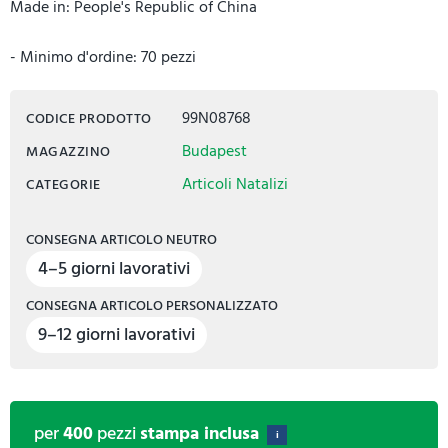
Made in: People's Republic of China
- Minimo d'ordine: 70 pezzi
99N08768
CODICE PRODOTTO
Budapest
MAGAZZINO
Articoli Natalizi
CATEGORIE
CONSEGNA ARTICOLO NEUTRO
4–5 giorni lavorativi
CONSEGNA ARTICOLO PERSONALIZZATO
9–12 giorni lavorativi
per
400
pezzi
stampa inclusa
i