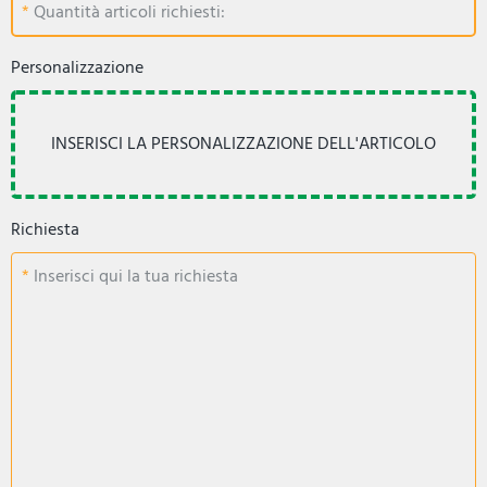
Quantità articoli richiesti:
Personalizzazione
Richiesta
Inserisci qui la tua richiesta