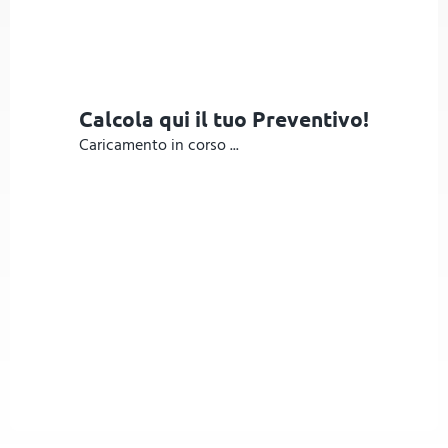
Calcola qui il tuo Preventivo!
Caricamento in corso ...