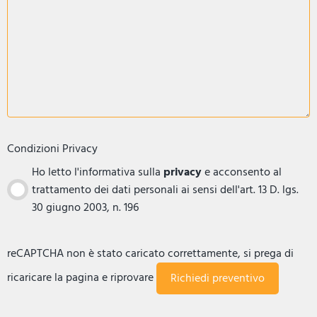
Condizioni Privacy
Ho letto l'informativa sulla
privacy
e acconsento al
trattamento dei dati personali ai sensi dell'art. 13 D. lgs.
30 giugno 2003, n. 196
reCAPTCHA non è stato caricato correttamente, si prega di
ricaricare la pagina e riprovare