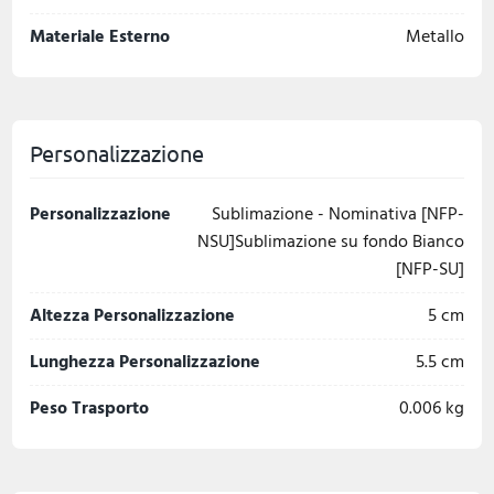
Materiale Esterno
Metallo
Personalizzazione
Personalizzazione
Sublimazione - Nominativa [NFP-
NSU]Sublimazione su fondo Bianco
[NFP-SU]
Altezza Personalizzazione
5 cm
Lunghezza Personalizzazione
5.5 cm
Peso Trasporto
0.006 kg