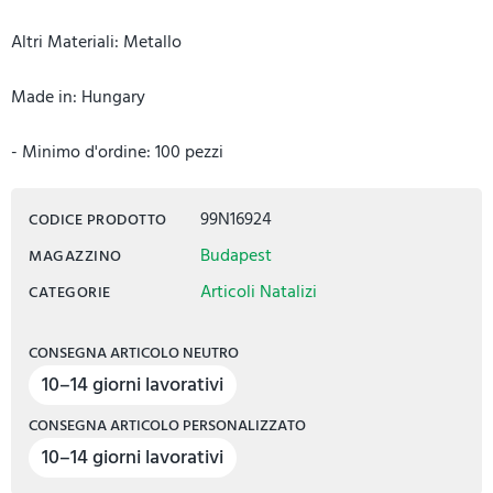
Altri Materiali: Metallo
Made in: Hungary
- Minimo d'ordine: 100 pezzi
99N16924
CODICE PRODOTTO
Budapest
MAGAZZINO
Articoli Natalizi
CATEGORIE
CONSEGNA ARTICOLO NEUTRO
10–14 giorni lavorativi
CONSEGNA ARTICOLO PERSONALIZZATO
10–14 giorni lavorativi