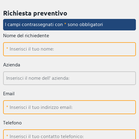
Richiesta preventivo
I campi contrassegnati con
*
sono obbligatori
Nome del richiedente
Inserisci il tuo nome:
Azienda
Inserisci il nome dell' azienda:
Email
Inserisci il tuo indirizzo email:
Telefono
Inserisci il tuo contatto telefonico: