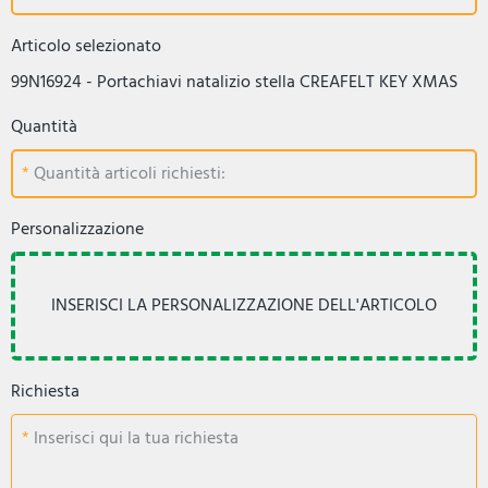
Articolo selezionato
99N16924 - Portachiavi natalizio stella CREAFELT KEY XMAS
Quantità
Quantità articoli richiesti:
Personalizzazione
Richiesta
Inserisci qui la tua richiesta