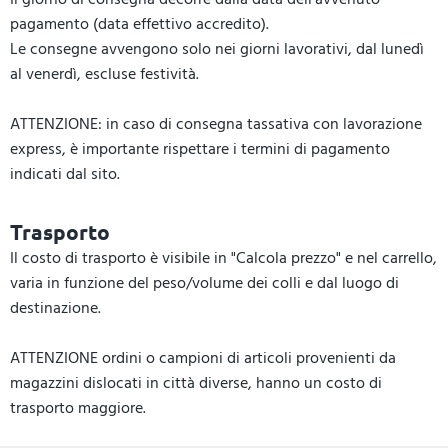
pagamento (data effettivo accredito).
Le consegne avvengono solo nei giorni lavorativi, dal lunedì
al venerdì, escluse festività.
ATTENZIONE: in caso di consegna tassativa con lavorazione
express, è importante rispettare i termini di pagamento
indicati dal sito.
Trasporto
Il costo di trasporto è visibile in "Calcola prezzo" e nel carrello,
varia in funzione del peso/volume dei colli e dal luogo di
destinazione.
ATTENZIONE ordini o campioni di articoli provenienti da
magazzini dislocati in città diverse, hanno un costo di
trasporto maggiore.