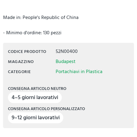
Made in: People's Republic of China
- Minimo d'ordine: 130 pezzi
52N00400
CODICE PRODOTTO
Budapest
MAGAZZINO
Portachiavi in Plastica
CATEGORIE
CONSEGNA ARTICOLO NEUTRO
4–5 giorni lavorativi
CONSEGNA ARTICOLO PERSONALIZZATO
9–12 giorni lavorativi