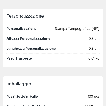
Personalizzazione
Personalizzazione
Stampa Tampografica [NP1]
Altezza Personalizzazione
0.8 cm
Lunghezza Personalizzazione
0.8 cm
Peso Trasporto
0.01 kg
Imballaggio
Pezzi Sottoimballo
130 pcs