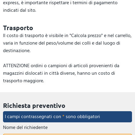
express, è importante rispettare i termini di pagamento
indicati dal sito.
Trasporto
Il costo di trasporto è visibile in "Calcola prezzo" e nel carrello,
varia in funzione del peso/volume dei colli e dal luogo di
destinazione.
ATTENZIONE ordini o campioni di articoli provenienti da
magazzini dislocati in città diverse, hanno un costo di
trasporto maggiore.
Richiesta preventivo
I campi contrassegnati con
*
sono obbligatori
Nome del richiedente