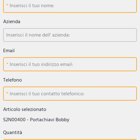
Inserisci il tuo nome:
Azienda
Inserisci il nome dell' azienda:
Email
Inserisci il tuo indirizzo email:
Telefono
Inserisci il tuo contatto telefonico:
Articolo selezionato
52N00400 - Portachiavi Bobby
Quantità