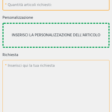
Quantità articoli richiesti:
Personalizzazione
Richiesta
Inserisci qui la tua richiesta