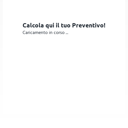
Calcola qui il tuo Preventivo!
Caricamento in corso ...