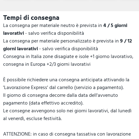
Tempi di consegna
La consegna per materiale neutro è prevista in
4 / 5 giorni
lavorativi
- salvo verifica disponibilità
La consegna per materiale personalizzato è prevista in
9 / 12
giorni lavorativi
- salvo verifica disponibilità
Consegna in Italia zone disagiate e isole +1 giorno lavorativo,
consegna in Europa +2/3 giorni lavorativi
È possibile richiedere una consegna anticipata attivando la
'Lavorazione Express' dal carrello (servizio a pagamento).
Il giorno di consegna decorre dalla data dell'avvenuto
pagamento (data effettivo accredito).
Le consegne avvengono solo nei giorni lavorativi, dal lunedì
al venerdì, escluse festività.
ATTENZIONE: in caso di consegna tassativa con lavorazione