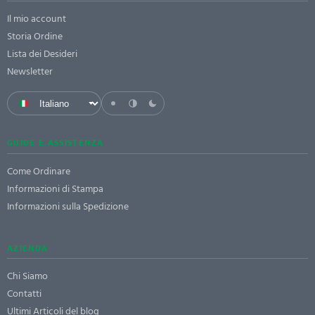
Il mio account
Storia Ordine
Lista dei Desideri
Newsletter
GUIDE E ASSISTENZA
Come Ordinare
Informazioni di Stampa
Informazioni sulla Spedizione
AZIENDA
Chi Siamo
Contatti
Ultimi Articoli del blog