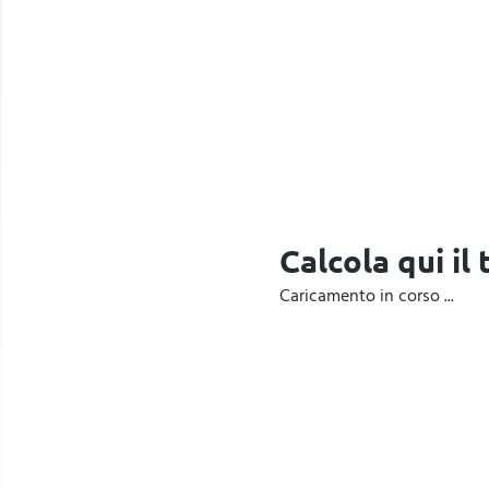
Calcola qui il
Caricamento in corso ...