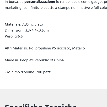
in borsa. La
personalizzazione
lo rende ideale come gadget p
marketing, con finiture adatte a stampe nominative e full colo
Materiale: ABS riciclato
Dimensioni: 3,3x4,4x0,5cm
Peso: gr5,5
Altri Materiali: Polipropilene PS riciclato, Metallo
Made in: People's Republic of China
- Minimo d'ordine: 200 pezzi