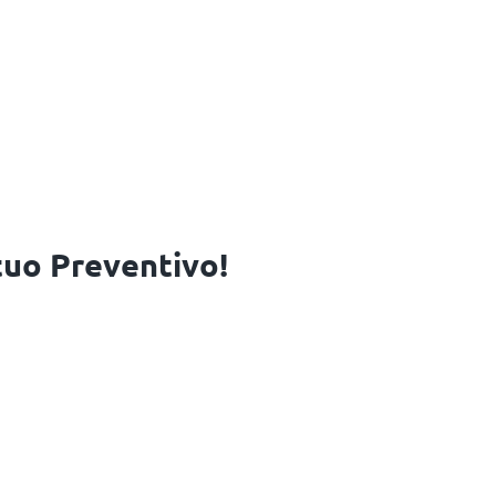
 tuo Preventivo!