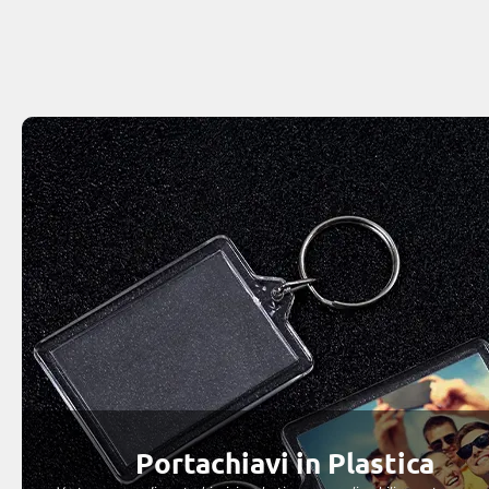
Portachiavi in Plastica