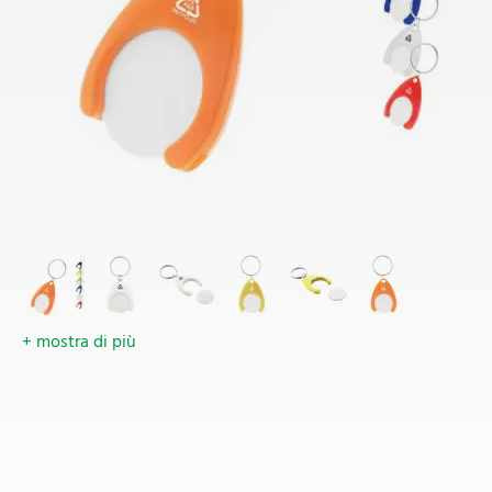
+ mostra di più