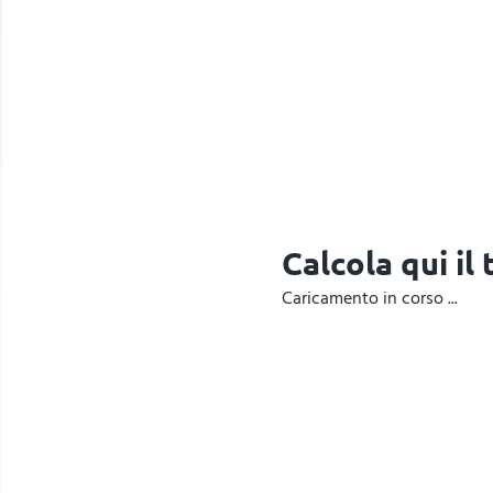
Calcola qui il
Caricamento in corso ...