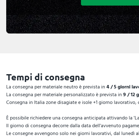
Tempi di consegna
La consegna per materiale neutro è prevista in
4 / 5 giorni lav
La consegna per materiale personalizzato è prevista in
9 / 12 
Consegna in Italia zone disagiate e isole +1 giorno lavorativo,
È possibile richiedere una consegna anticipata attivando la 'La
Il giorno di consegna decorre dalla data dell'avvenuto pagamen
Le consegne avvengono solo nei giorni lavorativi, dal lunedì al 