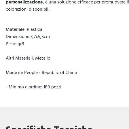
personalizzazione
, è una soluzione efficace per promuovere il
colorazioni disponibili.
Materiale: Plastica
Dimensioni: 3,7x5,5cm
Peso: gr8
Altri Materiali: Metallo
Made in: People's Republic of China
- Minimo d'ordine: 180 pezzi