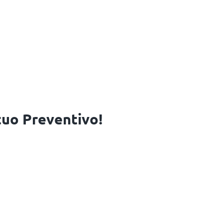
 tuo Preventivo!