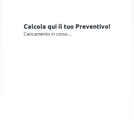
Calcola qui il tuo Preventivo!
Caricamento in corso ...