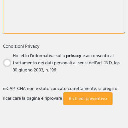
Condizioni Privacy
Ho letto l'informativa sulla
privacy
e acconsento al
trattamento dei dati personali ai sensi dell'art. 13 D. lgs.
30 giugno 2003, n. 196
reCAPTCHA non è stato caricato correttamente, si prega di
ricaricare la pagina e riprovare