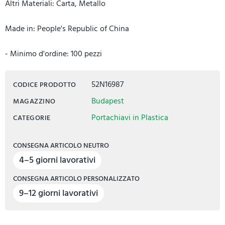
Altri Materiali: Carta, Metallo
Made in: People's Republic of China
- Minimo d'ordine: 100 pezzi
52N16987
CODICE PRODOTTO
Budapest
MAGAZZINO
Portachiavi in Plastica
CATEGORIE
CONSEGNA ARTICOLO NEUTRO
4–5 giorni lavorativi
CONSEGNA ARTICOLO PERSONALIZZATO
9–12 giorni lavorativi