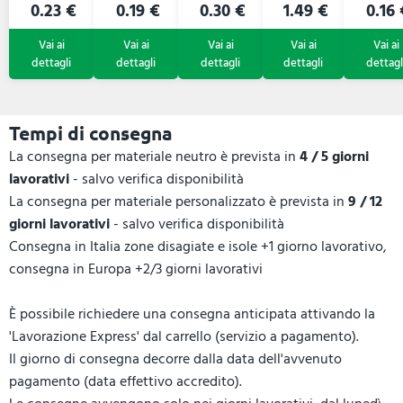
0.23 €
0.19 €
0.30 €
1.49 €
0.16 
Tempi di consegna
La consegna per materiale neutro è prevista in
4 / 5 giorni
lavorativi
- salvo verifica disponibilità
La consegna per materiale personalizzato è prevista in
9 / 12
giorni lavorativi
- salvo verifica disponibilità
Consegna in Italia zone disagiate e isole +1 giorno lavorativo,
consegna in Europa +2/3 giorni lavorativi
È possibile richiedere una consegna anticipata attivando la
'Lavorazione Express' dal carrello (servizio a pagamento).
Il giorno di consegna decorre dalla data dell'avvenuto
pagamento (data effettivo accredito).