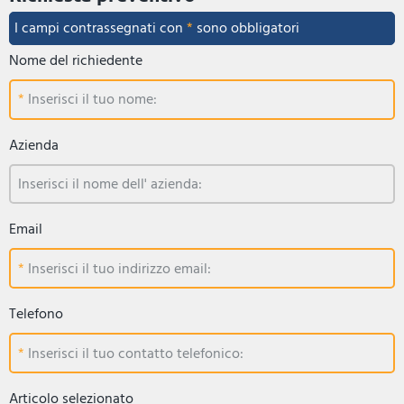
I campi contrassegnati con
*
sono obbligatori
Nome del richiedente
Inserisci il tuo nome:
Azienda
Inserisci il nome dell' azienda:
Email
Inserisci il tuo indirizzo email:
Telefono
Inserisci il tuo contatto telefonico:
Articolo selezionato