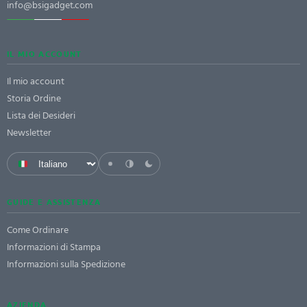
info@bsigadget.com
IL MIO ACCOUNT
Il mio account
Storia Ordine
Lista dei Desideri
Newsletter
GUIDE E ASSISTENZA
Come Ordinare
Informazioni di Stampa
Informazioni sulla Spedizione
AZIENDA