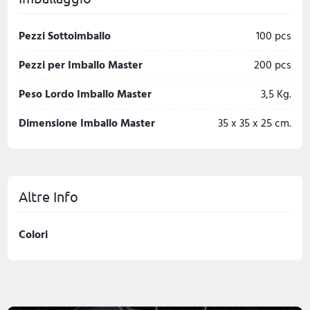
Pezzi Sottoimballo
100 pcs
Pezzi per Imballo Master
200 pcs
Peso Lordo Imballo Master
3,5 Kg.
Dimensione Imballo Master
35 x 35 x 25 cm.
Altre Info
Colori