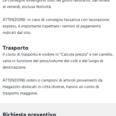
Le consegne avvengono solo nei giorni lavorativi, dal lunedì
al venerdì, escluse festività.
ATTENZIONE: in caso di consegna tassativa con lavorazione
express, è importante rispettare i termini di pagamento
indicati dal sito.
Trasporto
Il costo di trasporto è visibile in "Calcola prezzo" e nel carrello,
varia in funzione del peso/volume dei colli e dal luogo di
destinazione.
ATTENZIONE ordini o campioni di articoli provenienti da
magazzini dislocati in città diverse, hanno un costo di
trasporto maggiore.
Richiesta preventivo