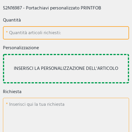
52N16987 - Portachiavi personalizzato PRINTFOB
Quantità
Quantità articoli richiesti:
Personalizzazione
Richiesta
Inserisci qui la tua richiesta