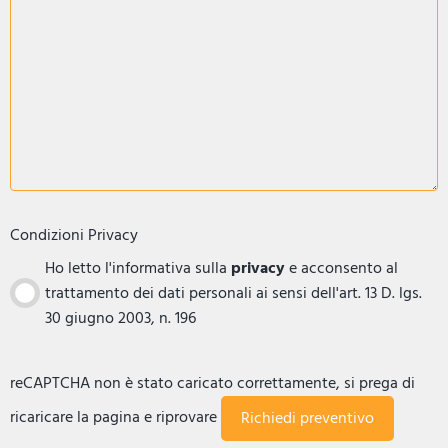
Condizioni Privacy
Ho letto l'informativa sulla
privacy
e acconsento al
trattamento dei dati personali ai sensi dell'art. 13 D. lgs.
30 giugno 2003, n. 196
reCAPTCHA non è stato caricato correttamente, si prega di
ricaricare la pagina e riprovare