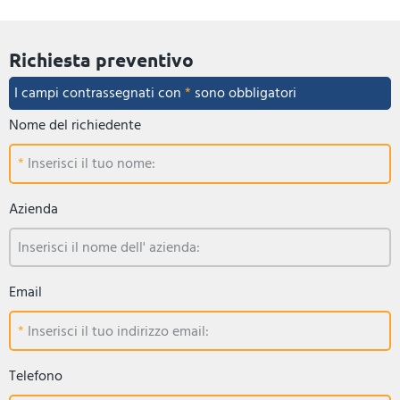
Richiesta preventivo
I campi contrassegnati con
*
sono obbligatori
Nome del richiedente
Inserisci il tuo nome:
Azienda
Inserisci il nome dell' azienda:
Email
Inserisci il tuo indirizzo email:
Telefono