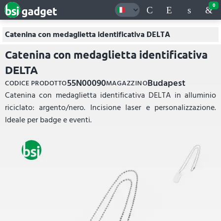
0
Catenina con medaglietta identificativa DELTA
Catenina con medaglietta identificativa
DELTA
55N00090
Budapest
CODICE PRODOTTO
MAGAZZINO
Catenina con medaglietta identificativa DELTA in alluminio
riciclato: argento/nero. Incisione laser e personalizzazione.
Ideale per badge e eventi.