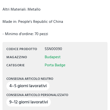
Altri Materiali: Metallo
Made in: People's Republic of China
- Minimo d'ordine: 70 pezzi
55N00090
CODICE PRODOTTO
Budapest
MAGAZZINO
Porta Badge
CATEGORIE
CONSEGNA ARTICOLO NEUTRO
4–5 giorni lavorativi
CONSEGNA ARTICOLO PERSONALIZZATO
9–12 giorni lavorativi