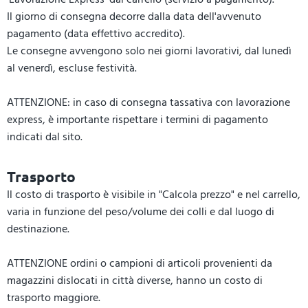
Il giorno di consegna decorre dalla data dell'avvenuto
pagamento (data effettivo accredito).
Le consegne avvengono solo nei giorni lavorativi, dal lunedì
al venerdì, escluse festività.
ATTENZIONE: in caso di consegna tassativa con lavorazione
express, è importante rispettare i termini di pagamento
indicati dal sito.
Trasporto
Il costo di trasporto è visibile in "Calcola prezzo" e nel carrello,
varia in funzione del peso/volume dei colli e dal luogo di
destinazione.
ATTENZIONE ordini o campioni di articoli provenienti da
magazzini dislocati in città diverse, hanno un costo di
trasporto maggiore.