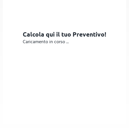
Calcola qui il tuo Preventivo!
Caricamento in corso ...