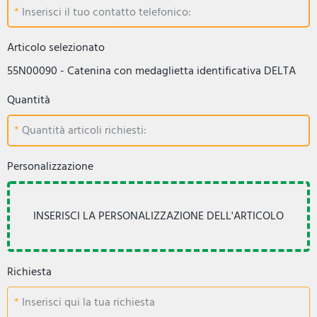
Inserisci il tuo contatto telefonico:
Articolo selezionato
55N00090 - Catenina con medaglietta identificativa DELTA
Quantità
Quantità articoli richiesti:
Personalizzazione
Richiesta
Inserisci qui la tua richiesta