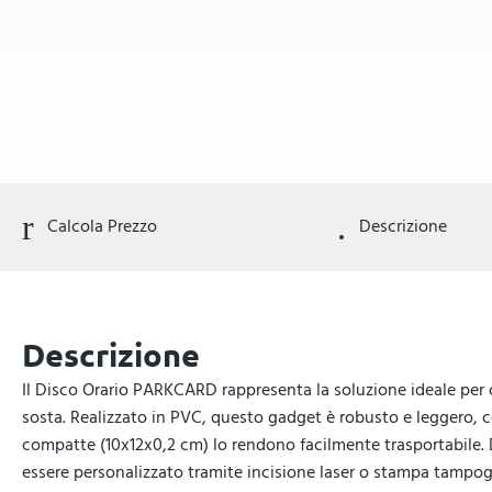
Calcola Prezzo
Descrizione
Descrizione
Il Disco Orario PARKCARD rappresenta la soluzione ideale per 
sosta. Realizzato in PVC, questo gadget è robusto e leggero, 
compatte (10x12x0,2 cm) lo rendono facilmente trasportabile. D
essere personalizzato tramite incisione laser o stampa tampo