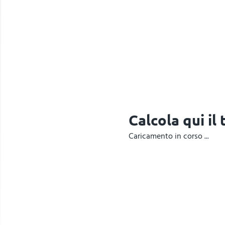
Calcola qui il
Caricamento in corso ...