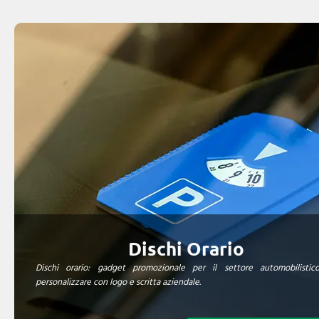
Dischi Orario
Dischi orario: gadget promozionale per il settore automobilistic
personalizzare con logo e scritta aziendale.