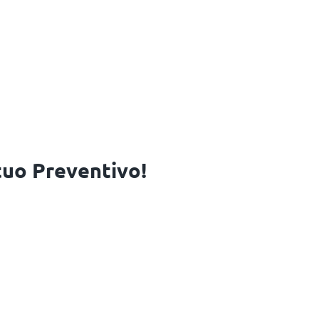
 tuo Preventivo!