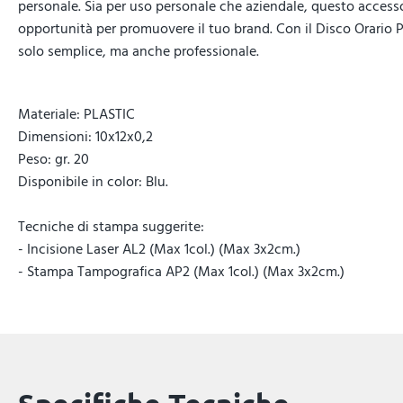
personale. Sia per uso personale che aziendale, questo access
opportunità per promuovere il tuo brand. Con il Disco Orario
solo semplice, ma anche professionale.
Materiale: PLASTIC
Dimensioni: 10x12x0,2
Peso: gr. 20
Disponibile in color: Blu.
Tecniche di stampa suggerite:
- Incisione Laser AL2 (Max 1col.) (Max 3x2cm.)
- Stampa Tampografica AP2 (Max 1col.) (Max 3x2cm.)