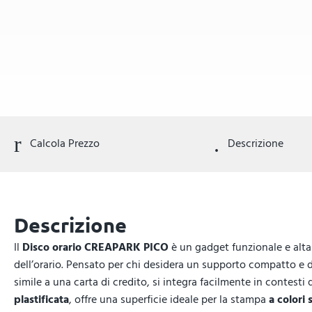
Calcola Prezzo
Descrizione
Descrizione
Il
Disco orario CREAPARK PICO
è un gadget funzionale e alta
dell’orario. Pensato per chi desidera un supporto compatto e d’
simile a una carta di credito, si integra facilmente in contesti 
plastificata
, offre una superficie ideale per la stampa
a colori 