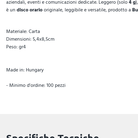
aziendali, eventi e comunicazioni dedicate. Leggero (solo
4 g
)
è un
disco orario
originale, leggibile e versatile, prodotto a
Bu
Materiale: Carta
Dimensioni: 5,4x8,5cm
Peso: gr4
Made in: Hungary
- Minimo d'ordine: 100 pezzi