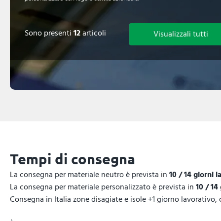
Sono presenti
12
articoli
Visualizzali tutti
Tempi di consegna
La consegna per materiale neutro è prevista in
10 / 14 giorni l
La consegna per materiale personalizzato è prevista in
10 / 14
Consegna in Italia zone disagiate e isole +1 giorno lavorativo,