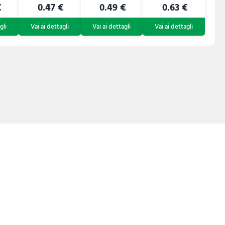
€
0.47 €
0.49 €
0.63 €