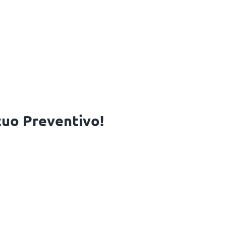
 tuo Preventivo!