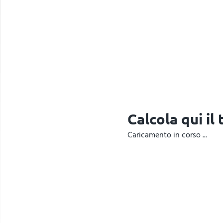
Calcola qui il
Caricamento in corso ...