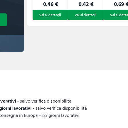
0.46 €
0.42 €
0.69 
avorativi
- salvo verifica disponibilità
 giorni lavorativi
- salvo verifica disponibilità
 consegna in Europa +2/3 giorni lavorativi