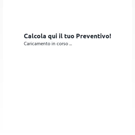
Calcola qui il tuo Preventivo!
Caricamento in corso ...