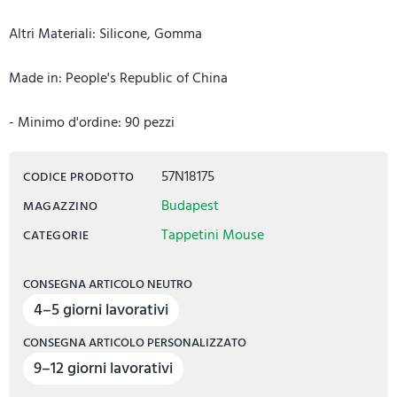
Altri Materiali: Silicone, Gomma
Made in: People's Republic of China
- Minimo d'ordine: 90 pezzi
57N18175
CODICE PRODOTTO
Budapest
MAGAZZINO
Tappetini Mouse
CATEGORIE
CONSEGNA ARTICOLO NEUTRO
4–5 giorni lavorativi
CONSEGNA ARTICOLO PERSONALIZZATO
9–12 giorni lavorativi