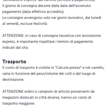
Il giorno di consegna decorre dalla data dell'avvenuto
pagamento (data effettivo accredito).
Le consegne avvengono solo nei giorni lavorativi, dal lunedì
al venerdì, escluse festività.
ATTENZIONE: in caso di consegna tassativa con lavorazione
express, è importante rispettare i termini di pagamento
indicati dal sito.
Trasporto
Il costo di trasporto è visibile in "Calcola prezzo" e nel carrello,
varia in funzione del peso/volume dei colli e dal luogo di
destinazione.
ATTENZIONE ordini o campioni di articoli provenienti da
magazzini dislocati in città diverse, hanno un costo di
trasporto maggiore.