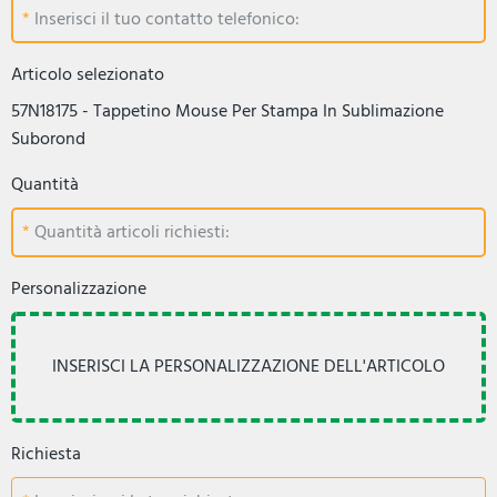
Inserisci il tuo contatto telefonico:
Articolo selezionato
57N18175 - Tappetino Mouse Per Stampa In Sublimazione
Suborond
Quantità
Quantità articoli richiesti:
Personalizzazione
Richiesta