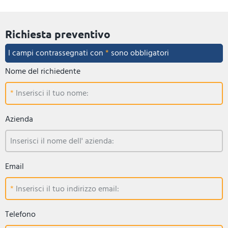
Richiesta preventivo
I campi contrassegnati con
*
sono obbligatori
Nome del richiedente
Inserisci il tuo nome:
Azienda
Inserisci il nome dell' azienda:
Email
Inserisci il tuo indirizzo email:
Telefono