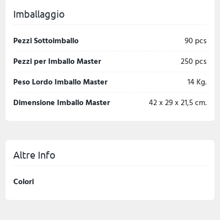
Imballaggio
Pezzi Sottoimballo
90 pcs
Pezzi per Imballo Master
250 pcs
Peso Lordo Imballo Master
14 Kg.
Dimensione Imballo Master
42 x 29 x 21,5 cm.
Altre Info
Colori