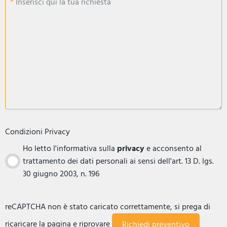
Inserisci qui la tua richiesta
Condizioni Privacy
Ho letto l'informativa sulla
privacy
e acconsento al
trattamento dei dati personali ai sensi dell'art. 13 D. lgs.
30 giugno 2003, n. 196
reCAPTCHA non è stato caricato correttamente, si prega di
ricaricare la pagina e riprovare