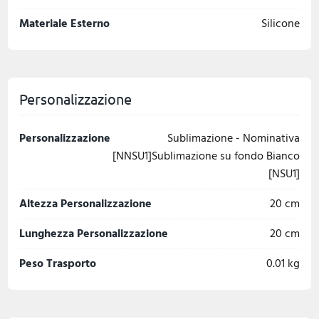
Materiale Esterno
Silicone
Personalizzazione
Personalizzazione
Sublimazione - Nominativa
[NNSU1]Sublimazione su fondo Bianco
[NSU1]
Altezza Personalizzazione
20 cm
Lunghezza Personalizzazione
20 cm
Peso Trasporto
0.01 kg