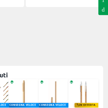
uti
LOCE
CONSEGNA VELOCE
CONSEGNA VELOCE
IN OFFERTA