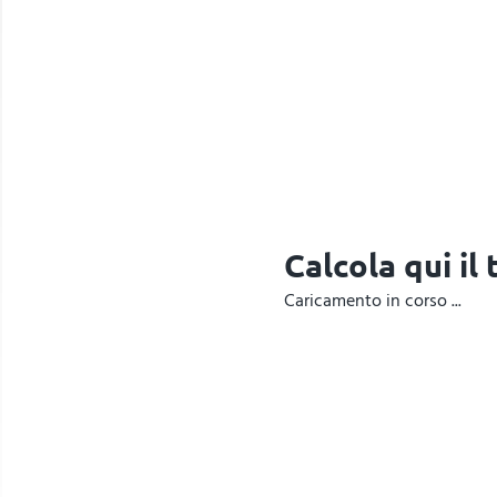
Calcola qui il
Caricamento in corso ...