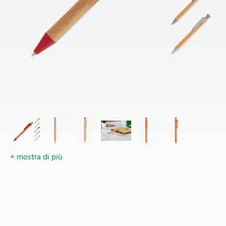
+ mostra di più