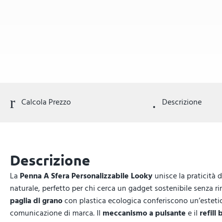
Calcola Prezzo
Descrizione
Descrizione
La
Penna A Sfera Personalizzabile Looky
unisce la praticità 
naturale, perfetto per chi cerca un gadget sostenibile senza rinu
paglia di grano
con plastica ecologica conferiscono un’esteti
comunicazione di marca. Il
meccanismo a pulsante
e il
refill 