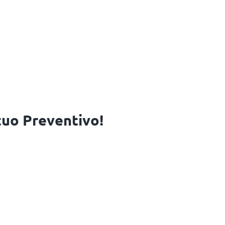
 tuo Preventivo!