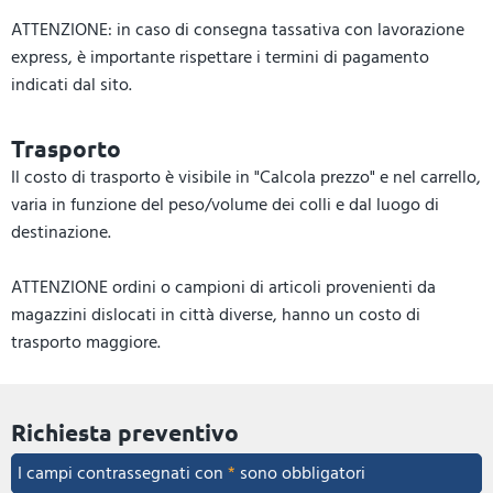
ATTENZIONE: in caso di consegna tassativa con lavorazione
express, è importante rispettare i termini di pagamento
indicati dal sito.
Trasporto
Il costo di trasporto è visibile in "Calcola prezzo" e nel carrello,
varia in funzione del peso/volume dei colli e dal luogo di
destinazione.
ATTENZIONE ordini o campioni di articoli provenienti da
magazzini dislocati in città diverse, hanno un costo di
trasporto maggiore.
Richiesta preventivo
I campi contrassegnati con
*
sono obbligatori