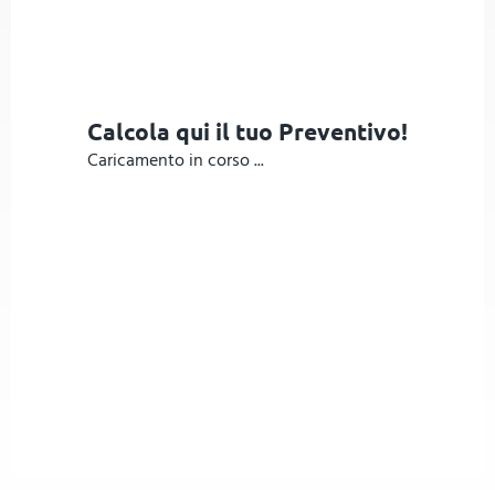
Calcola qui il tuo Preventivo!
Caricamento in corso ...