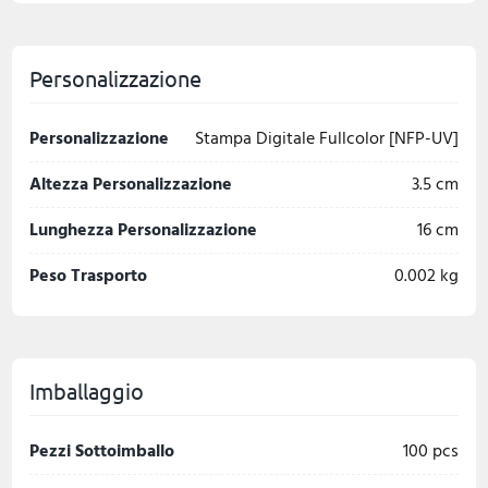
Personalizzazione
Personalizzazione
Stampa Digitale Fullcolor [NFP-UV]
Altezza Personalizzazione
3.5 cm
Lunghezza Personalizzazione
16 cm
Peso Trasporto
0.002 kg
Imballaggio
Pezzi Sottoimballo
100 pcs