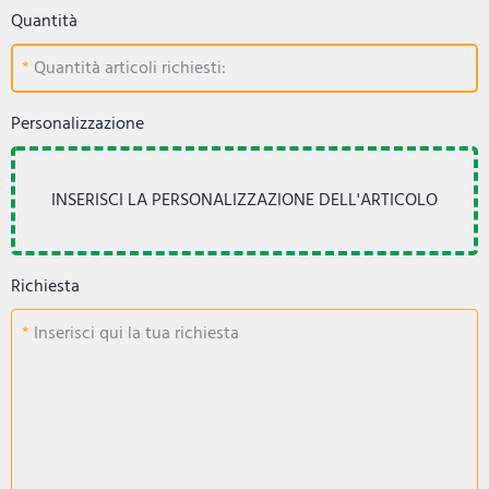
Quantità
Quantità articoli richiesti:
Personalizzazione
Richiesta
Inserisci qui la tua richiesta