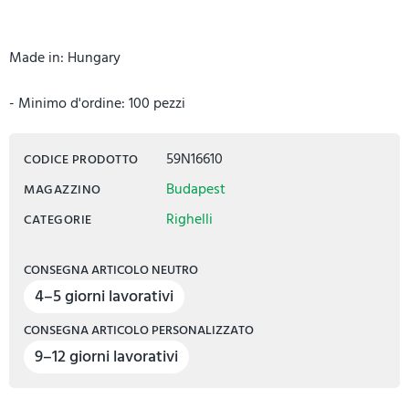
Made in: Hungary
- Minimo d'ordine: 100 pezzi
59N16610
CODICE PRODOTTO
Budapest
MAGAZZINO
Righelli
CATEGORIE
CONSEGNA ARTICOLO NEUTRO
4–5 giorni lavorativi
CONSEGNA ARTICOLO PERSONALIZZATO
9–12 giorni lavorativi