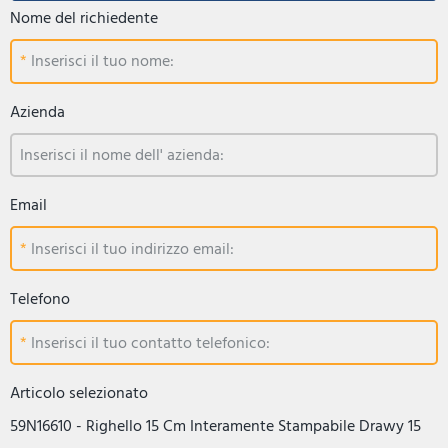
Nome del richiedente
Inserisci il tuo nome:
Azienda
Inserisci il nome dell' azienda:
Email
Inserisci il tuo indirizzo email:
Telefono
Inserisci il tuo contatto telefonico:
Articolo selezionato
59N16610 - Righello 15 Cm Interamente Stampabile Drawy 15