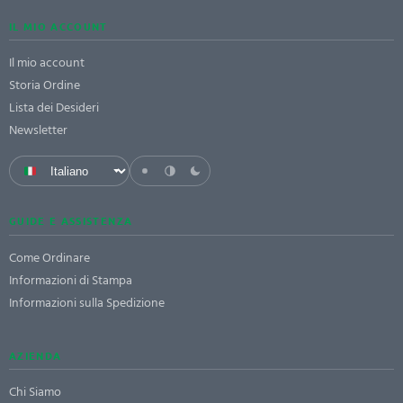
IL MIO ACCOUNT
Il mio account
Storia Ordine
Lista dei Desideri
Newsletter
GUIDE E ASSISTENZA
Come Ordinare
Informazioni di Stampa
Informazioni sulla Spedizione
AZIENDA
Chi Siamo