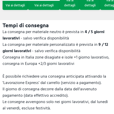
Tempi di consegna
La consegna per materiale neutro è prevista in
4 / 5 giorni
lavorativi
- salvo verifica disponibilità
La consegna per materiale personalizzato è prevista in
9 / 12
giorni lavorativi
- salvo verifica disponibilità
Consegna in Italia zone disagiate e isole +1 giorno lavorativo,
consegna in Europa +2/3 giorni lavorativi
È possibile richiedere una consegna anticipata attivando la
'Lavorazione Express' dal carrello (servizio a pagamento).
Il giorno di consegna decorre dalla data dell'avvenuto
pagamento (data effettivo accredito).
Le consegne avvengono solo nei giorni lavorativi, dal lunedì
al venerdì, escluse festività.