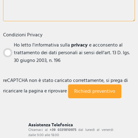
Condizioni Privacy
Ho letto l'informativa sulla
privacy
e acconsento al
trattamento dei dati personali ai sensi dell'art. 13 D. lgs.
30 giugno 2003, n. 196
reCAPTCHA non è stato caricato correttamente, si prega di
ricaricare la pagina e riprovare
Assistenza Telefonica
Chiamaci al
+39 0331810975
dal lunedì al venerdi
dalle 9.00 alle 18.00