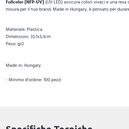
Fullcolor [NFP-UV]
(UV LED) assicura colori vivaci e una resa
misura per il tuo brand. Made in Hungary, è pensato per durar
Materiale: Plastica
Dimensioni: 33,1x3,3cm
Peso: gr2
Made in: Hungary
- Minimo d'ordine: 100 pezzi