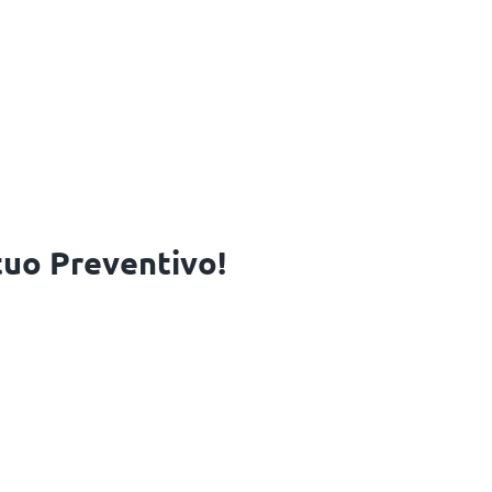
 tuo Preventivo!