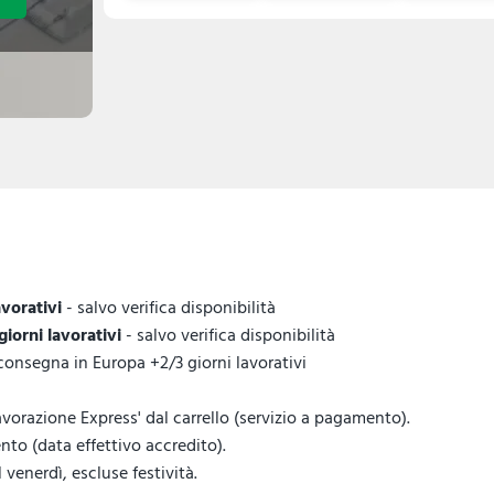
avorativi
- salvo verifica disponibilità
 giorni lavorativi
- salvo verifica disponibilità
 consegna in Europa +2/3 giorni lavorativi
vorazione Express' dal carrello (servizio a pagamento).
to (data effettivo accredito).
venerdì, escluse festività.