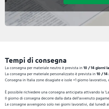
Tempi di consegna
La consegna per materiale neutro è prevista in
10 / 14 giorni l
La consegna per materiale personalizzato è prevista in
10 / 14
Consegna in Italia zone disagiate e isole +1 giorno lavorativo,
È possibile richiedere una consegna anticipata attivando la 'La
Il giorno di consegna decorre dalla data dell'avvenuto pagamen
Le consegne avvengono solo nei giorni lavorativi, dal lunedì al 