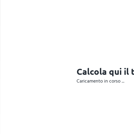
Calcola qui il
Caricamento in corso ...