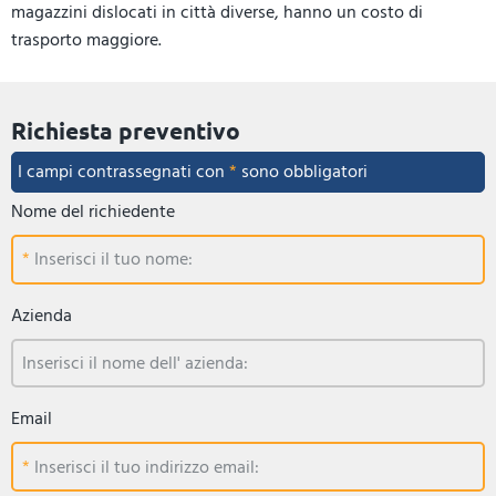
magazzini dislocati in città diverse, hanno un costo di
trasporto maggiore.
Richiesta preventivo
I campi contrassegnati con
*
sono obbligatori
Nome del richiedente
Inserisci il tuo nome:
Azienda
Inserisci il nome dell' azienda:
Email
Inserisci il tuo indirizzo email: