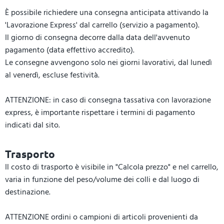
È possibile richiedere una consegna anticipata attivando la
'Lavorazione Express' dal carrello (servizio a pagamento).
Il giorno di consegna decorre dalla data dell'avvenuto
pagamento (data effettivo accredito).
Le consegne avvengono solo nei giorni lavorativi, dal lunedì
al venerdì, escluse festività.
ATTENZIONE: in caso di consegna tassativa con lavorazione
express, è importante rispettare i termini di pagamento
indicati dal sito.
Trasporto
Il costo di trasporto è visibile in "Calcola prezzo" e nel carrello,
varia in funzione del peso/volume dei colli e dal luogo di
destinazione.
ATTENZIONE ordini o campioni di articoli provenienti da