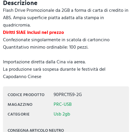
Descrizione
Flash Drive Promozionale da 2GB a forma di carta di credito in
ABS. Ampia superficie piatta adatta alla stampa in
quadricromia.
Diritti SIAE inclusi nel prezzo
Confezionate singolarmente in scatola di cartoncino
Quantitativo minimo ordinabile: 100 pezzi.
Importazione diretta dalla Cina via aerea.
La produzione sarà sospesa durante le festività del
Capodanno Cinese
90PRC1159-2G
CODICE PRODOTTO
PRC-USB
MAGAZZINO
Usb 2gb
CATEGORIE
CONSEGNA ARTICOLO NEUTRO