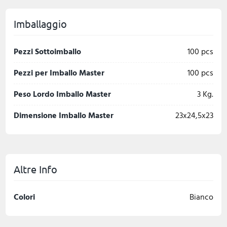
Imballaggio
Pezzi Sottoimballo
100 pcs
Pezzi per Imballo Master
100 pcs
Peso Lordo Imballo Master
3 Kg.
Dimensione Imballo Master
23x24,5x23
Altre Info
Colori
Bianco