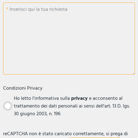
Inserisci qui la tua richiesta
Condizioni Privacy
Ho letto l'informativa sulla
privacy
e acconsento al
trattamento dei dati personali ai sensi dell'art. 13 D. lgs.
30 giugno 2003, n. 196
reCAPTCHA non è stato caricato correttamente, si prega di