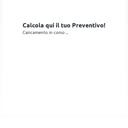
Calcola qui il tuo Preventivo!
Caricamento in corso ...