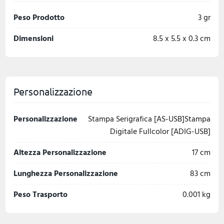
Peso Prodotto
3 gr
Dimensioni
8.5 x 5.5 x 0.3 cm
Personalizzazione
Personalizzazione
Stampa Serigrafica [AS-USB]Stampa
Digitale Fullcolor [ADIG-USB]
Altezza Personalizzazione
17 cm
Lunghezza Personalizzazione
83 cm
Peso Trasporto
0.001 kg