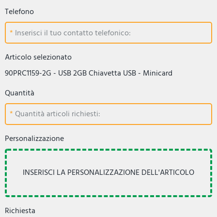
Telefono
Inserisci il tuo contatto telefonico:
Articolo selezionato
90PRC1159-2G - USB 2GB Chiavetta USB - Minicard
Quantità
Quantità articoli richiesti:
Personalizzazione
Richiesta