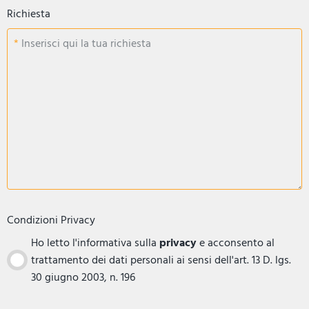
Richiesta
Inserisci qui la tua richiesta
Condizioni Privacy
Ho letto l'informativa sulla
privacy
e acconsento al
trattamento dei dati personali ai sensi dell'art. 13 D. lgs.
30 giugno 2003, n. 196