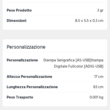
Peso Prodotto
3 gr
Dimensioni
8.5 x 5.5 x 0.3 cm
Personalizzazione
Personalizzazione
Stampa Serigrafica [AS-USB]Stampa
Digitale Fullcolor [ADIG-USB]
Altezza Personalizzazione
17 cm
Lunghezza Personalizzazione
83 cm
Peso Trasporto
0.001 kg