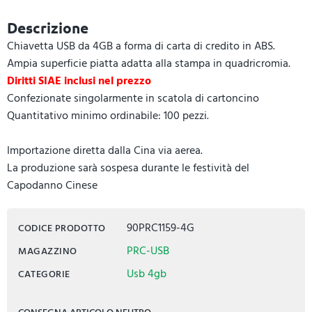
Descrizione
Chiavetta USB da 4GB a forma di carta di credito in ABS.
Ampia superficie piatta adatta alla stampa in quadricromia.
Diritti SIAE inclusi nel prezzo
Confezionate singolarmente in scatola di cartoncino
Quantitativo minimo ordinabile: 100 pezzi.
Importazione diretta dalla Cina via aerea.
La produzione sarà sospesa durante le festività del
Capodanno Cinese
90PRC1159-4G
CODICE PRODOTTO
PRC-USB
MAGAZZINO
Usb 4gb
CATEGORIE