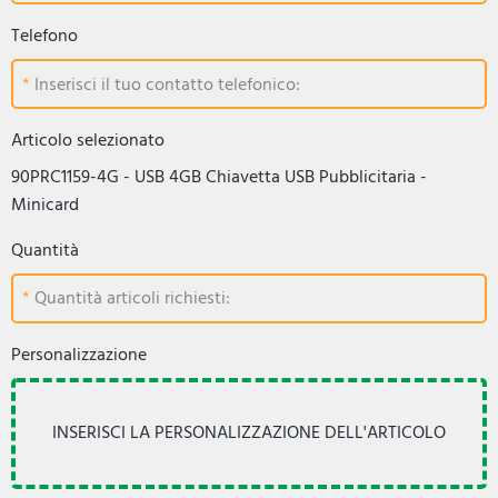
Telefono
Inserisci il tuo contatto telefonico:
Articolo selezionato
90PRC1159-4G - USB 4GB Chiavetta USB Pubblicitaria -
Minicard
Quantità
Quantità articoli richiesti:
Personalizzazione