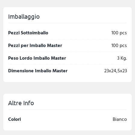
Imballaggio
Pezzi Sottoimballo
100 pcs
Pezzi per Imballo Master
100 pcs
Peso Lordo Imballo Master
3 Kg.
Dimensione Imballo Master
23x24,5x23
Altre Info
Colori
Bianco