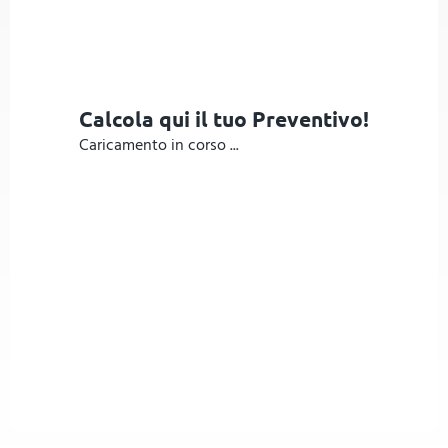
Calcola qui il tuo Preventivo!
Caricamento in corso ...