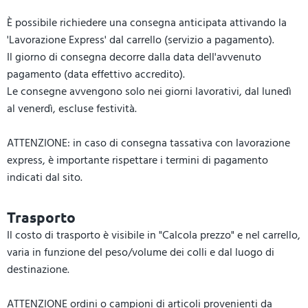
È possibile richiedere una consegna anticipata attivando la
'Lavorazione Express' dal carrello (servizio a pagamento).
Il giorno di consegna decorre dalla data dell'avvenuto
pagamento (data effettivo accredito).
Le consegne avvengono solo nei giorni lavorativi, dal lunedì
al venerdì, escluse festività.
ATTENZIONE: in caso di consegna tassativa con lavorazione
express, è importante rispettare i termini di pagamento
indicati dal sito.
Trasporto
Il costo di trasporto è visibile in "Calcola prezzo" e nel carrello,
varia in funzione del peso/volume dei colli e dal luogo di
destinazione.
ATTENZIONE ordini o campioni di articoli provenienti da