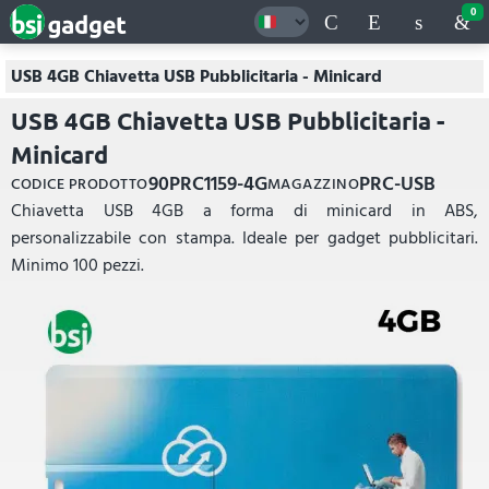
0
USB 4GB Chiavetta USB Pubblicitaria - Minicard
USB 4GB Chiavetta USB Pubblicitaria -
Minicard
90PRC1159-4G
PRC-USB
CODICE PRODOTTO
MAGAZZINO
Chiavetta USB 4GB a forma di minicard in ABS,
personalizzabile con stampa. Ideale per gadget pubblicitari.
Minimo 100 pezzi.