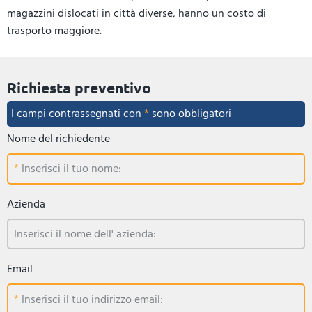
magazzini dislocati in città diverse, hanno un costo di
trasporto maggiore.
Richiesta preventivo
I campi contrassegnati con
*
sono obbligatori
Nome del richiedente
Inserisci il tuo nome:
Azienda
Inserisci il nome dell' azienda:
Email
Inserisci il tuo indirizzo email: