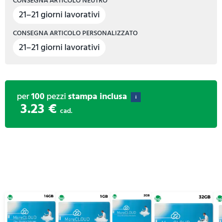
CONSEGNA ARTICOLO NEUTRO
21–21 giorni lavorativi
CONSEGNA ARTICOLO PERSONALIZZATO
21–21 giorni lavorativi
per
100
pezzi
stampa inclusa
i
3.23 €
cad.